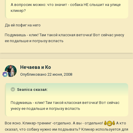
А вопросик можно: что значит - собака НЕ слышит на улице
кликер?
Да ей пофиг на него
Подумаешь - клик! Там такой классная веточка! Вот сейчас унесу
ее подальше и погрызу всласть
Нечаева и Ко
Опубликовано
22 июня, 2008
Seanica сказал:
Подумаешь - клик! Там такой классная веточка! Вот сейчас
унесу ее подальше и погрызу всласть
Все ясно. Кликер-тренинг -отдельно. А вы - отдельно!
А кто
сказал, что собаку нужно им подзывать? Кликер используется для