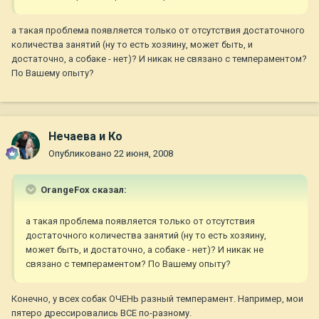
а такая проблема появляется только от отсутствия достаточного
количества занятий (ну то есть хозяину, может быть, и
достаточно, а собаке - нет)? И никак не связано с темпераментом?
По Вашему опыту?
Нечаева и Ко
Опубликовано
22 июня, 2008
OrangeFox сказал:
а такая проблема появляется только от отсутствия
достаточного количества занятий (ну то есть хозяину,
может быть, и достаточно, а собаке - нет)? И никак не
связано с темпераментом? По Вашему опыту?
Конечно, у всех собак ОЧЕНЬ разный темперамент. Например, мои
пятеро дрессировались ВСЕ по-разному.