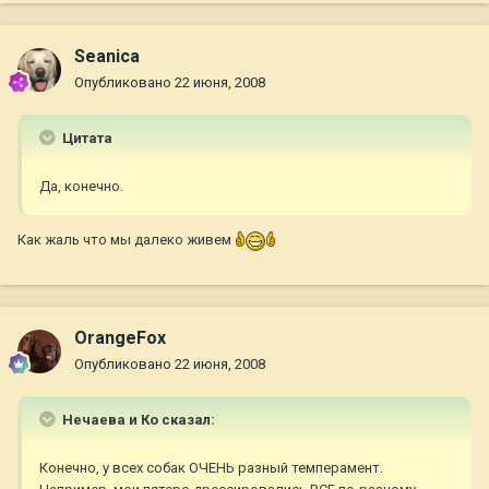
Seanica
Опубликовано
22 июня, 2008
Цитата
Да, конечно.
Как жаль что мы далеко живем
OrangeFox
Опубликовано
22 июня, 2008
Нечаева и Ко сказал:
Конечно, у всех собак ОЧЕНЬ разный темперамент.