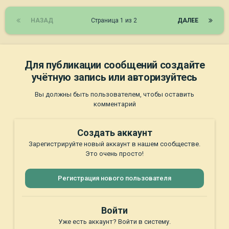
НАЗАД
Страница 1 из 2
ДАЛЕЕ
Для публикации сообщений создайте
учётную запись или авторизуйтесь
Вы должны быть пользователем, чтобы оставить
комментарий
Создать аккаунт
Зарегистрируйте новый аккаунт в нашем сообществе.
Это очень просто!
Регистрация нового пользователя
Войти
Уже есть аккаунт? Войти в систему.