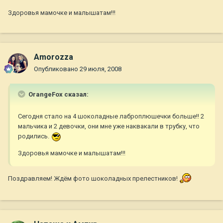
Здоровья мамочке и малышатам!!!
Amorozza
Опубликовано
29 июля, 2008
OrangeFox сказал:
Сегодня стало на 4 шоколадные лаброплюшечки больше!! 2
мальчика и 2 девочки, они мне уже наквакали в трубку, что
родились.
Здоровья мамочке и малышатам!!!
Поздравляем! Ждём фото шоколадных прелестников!