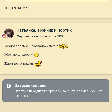
ПОЗДРАЛЯЕМ!!!!!
Татьянка, Трэйчик и Нортик
Опубликовано
27 августа, 2008
Поздравляем с шоколадочками!!!!!
Обожаю сладости!
Ждем фотографии!
Заархивировано
Эта тема находится в архиве и закрыта для дальнейших
ответов.