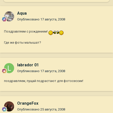
Aqua
Опубликовано
17 августа, 2008
Поздравляем с рождением!
Где же фоты малышат?
labrador 01
Опубликовано
17 августа, 2008
поздравляем, пущай подрастают для фотосессии!
OrangeFox
Опубликовано
25 августа, 2008