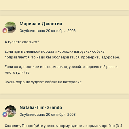
Марина и Джастин
Опубликовано
20 октября, 2008
А гуляете сколько?
Если при маленькой порции и хороших нагрузках собака
поправляется, то надо бы обследоваться, проверить здоровье.
Если со здоровьем все нормально, урезайте порцию в 2 раза и
много гуляйте.
Очень хорошо худеют собаки на натуралке.
Natalia-Tim-Grando
Опубликовано
20 октября, 2008
Скарлет,
Попробуйте урезать норму вдвое и кормить дробно (3-4