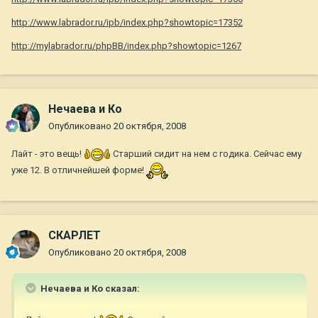
http://www.labrador.ru/ipb/index.php?showtopic=17352
http://mylabrador.ru/phpBB/index.php?showtopic=1267
Нечаева и Ко
Опубликовано
20 октября, 2008
Лайт - это вещь!
Старший сидит на нем с годика. Сейчас ему
уже 12. В отличнейшей форме!
СКАРЛЕТ
Опубликовано
20 октября, 2008
Нечаева и Ко сказал: