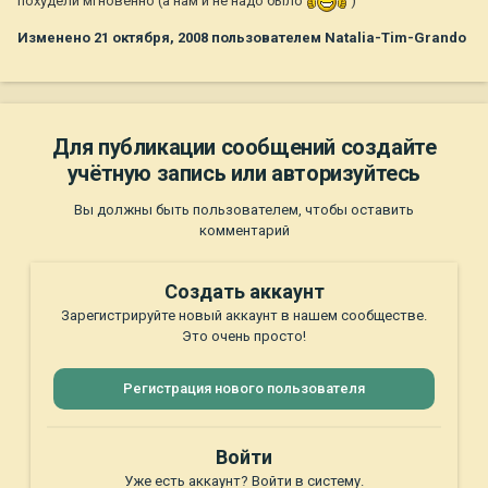
похудели мгновенно (а нам и не надо было
)
Изменено
21 октября, 2008
пользователем Natalia-Tim-Grando
Для публикации сообщений создайте
учётную запись или авторизуйтесь
Вы должны быть пользователем, чтобы оставить
комментарий
Создать аккаунт
Зарегистрируйте новый аккаунт в нашем сообществе.
Это очень просто!
Регистрация нового пользователя
Войти
Уже есть аккаунт? Войти в систему.