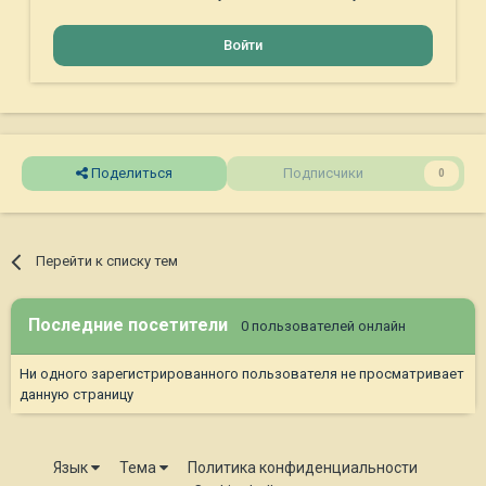
Войти
Поделиться
Подписчики
0
Перейти к списку тем
Последние посетители
0 пользователей онлайн
Ни одного зарегистрированного пользователя не просматривает
данную страницу
Язык
Тема
Политика конфиденциальности