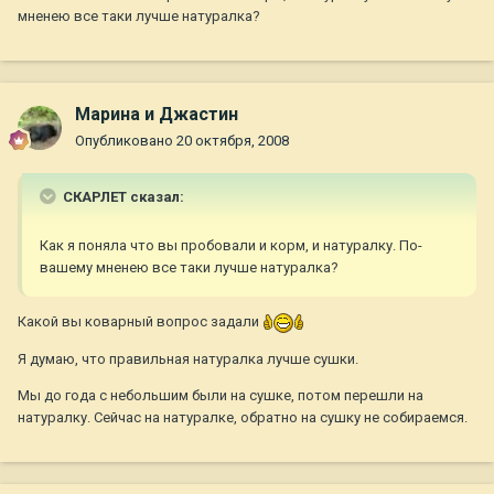
мненею все таки лучше натуралка?
Марина и Джастин
Опубликовано
20 октября, 2008
СКАРЛЕТ сказал:
Как я поняла что вы пробовали и корм, и натуралку. По-
вашему мненею все таки лучше натуралка?
Какой вы коварный вопрос задали
Я думаю, что правильная натуралка лучше сушки.
Мы до года с небольшим были на сушке, потом перешли на
натуралку. Сейчас на натуралке, обратно на сушку не собираемся.