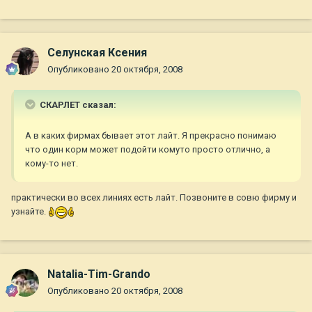
Селунская Ксения
Опубликовано
20 октября, 2008
СКАРЛЕТ сказал:
А в каких фирмах бывает этот лайт. Я прекрасно понимаю
что один корм может подойти комуто просто отлично, а
кому-то нет.
практически во всех линиях есть лайт. Позвоните в совю фирму и
узнайте.
Natalia-Tim-Grando
Опубликовано
20 октября, 2008