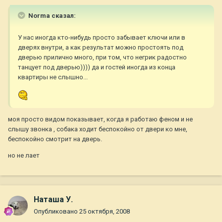
Norma сказал:
У нас иногда кто-нибудь просто забывает ключи или в
дверях внутри, а как результат можно простоять под
дверью прилично много, при том, что негрик радостно
танцует под дверью)))) да и гостей иногда из конца
квартиры не слышно...
моя просто видом показывает, когда я работаю феном и не
слышу звонка , собака ходит беспокойно от двери ко мне,
беспокойно смотрит на дверь.
но не лает
Наташа У.
Опубликовано
25 октября, 2008