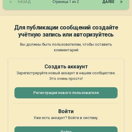
НАЗАД
Страница 1 из 2
ДАЛЕЕ
Для публикации сообщений создайте
учётную запись или авторизуйтесь
Вы должны быть пользователем, чтобы оставить
комментарий
Создать аккаунт
Зарегистрируйте новый аккаунт в нашем сообществе.
Это очень просто!
Регистрация нового пользователя
Войти
Уже есть аккаунт? Войти в систему.
Войти