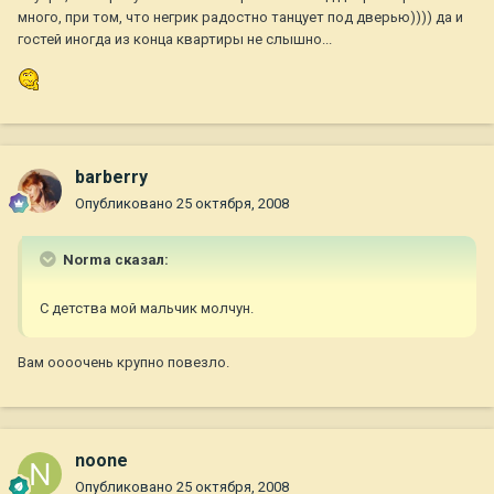
много, при том, что негрик радостно танцует под дверью)))) да и
гостей иногда из конца квартиры не слышно...
barberry
Опубликовано
25 октября, 2008
Norma сказал:
С детства мой мальчик молчун.
Вам оооочень крупно повезло.
noone
Опубликовано
25 октября, 2008