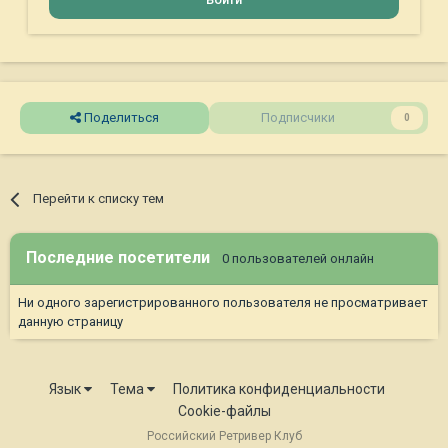
Поделиться
Подписчики
0
Перейти к списку тем
Последние посетители
0 пользователей онлайн
Ни одного зарегистрированного пользователя не просматривает
данную страницу
Язык
Тема
Политика конфиденциальности
Cookie-файлы
Российский Ретривер Клуб