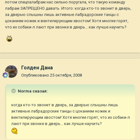
потом спецпалабрам нас сильно поругала, что такую команду
лабрам ЗАПРЕЩЕНО давать. Итого: когда кто-то звонит в дверь,
за дверью слышны лишь активные лабрадорские танцы с
цоканием ножек и вентилирующим хвостом! Хотя многие горят,
что их собаки-л лают при звонке в дверь... как лучше научить?
Голден Дана
Опубликовано
25 октября, 2008
Norma сказал:
когда кто-то звонит в дверь, за дверью слышны лишь
активные лабрадорские танцы с цоканием ножек и
вентилирующим хвостом! Хотя многие горят, что их собаки-л
лают при звонке в дверь... как лучше научить?