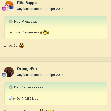
Пёс Барри
Опубликовано
10 ноября, 2008
Ира М сказал:
Барька обалденный
Шпасибо
OrangeFox
Опубликовано
10 ноября, 2008
Пёс Барри сказал: