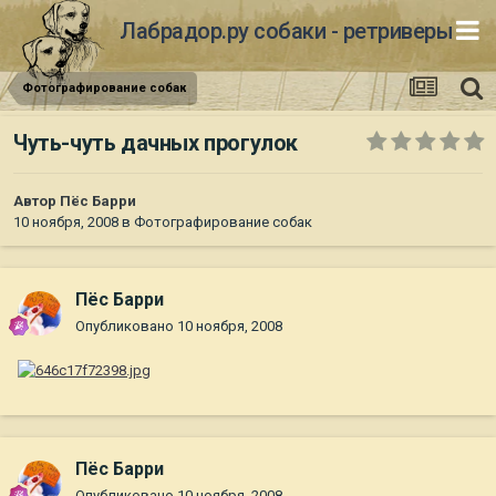
Лабрадор.ру собаки - ретриверы
Фотографирование собак
Чуть-чуть дачных прогулок
Автор
Пёс Барри
10 ноября, 2008
в
Фотографирование собак
Пёс Барри
Опубликовано
10 ноября, 2008
Пёс Барри
Опубликовано
10 ноября, 2008