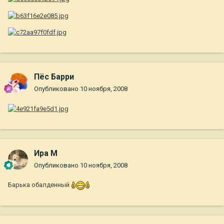
Пёс Барри
Опубликовано
10 ноября, 2008
Ира М
Опубликовано
10 ноября, 2008
Барька обалденный