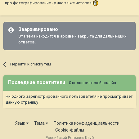
про фотографирование - у нас та же история
Заархивировано
Эта тема находится в архиве и закрыта для дальнейших
ответов.
Перейти к списку тем
Последние посетители
0 пользователей онлайн
Ни одного зарегистрированного пользователя не просматривает
данную страницу
Язык
Тема
Политика конфиденциальности
Cookie-файлы
Российский Ретривер Клуб