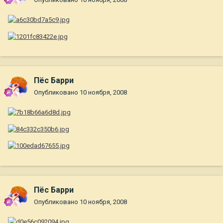
Пёс Барри
Опубликовано
10 ноября, 2008
Пёс Барри
Опубликовано
10 ноября, 2008