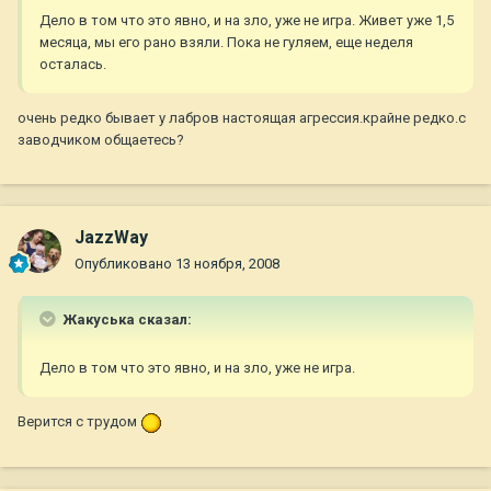
Дело в том что это явно, и на зло, уже не игра. Живет уже 1,5
месяца, мы его рано взяли. Пока не гуляем, еще неделя
осталась.
очень редко бывает у лабров настоящая агрессия.крайне редко.с
заводчиком общаетесь?
JazzWay
Опубликовано
13 ноября, 2008
Жакуська сказал:
Дело в том что это явно, и на зло, уже не игра.
Верится с трудом