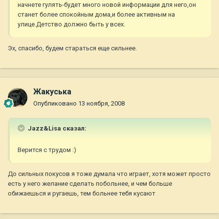
начнете гулять-будет много новой информации для него,он
станет более спокойным дома,и более активным на
улице.Детство должно быть у всех.
Эх, спасибо, будем стараться еще сильнее.
Жакуська
Опубликовано
13 ноября, 2008
Jazz&Lisa сказал:
Верится с трудом :)
До сильных покусов я тоже думала что играет, хотя может просто
есть у него желание сделать побольнее, и чем больше
обижаешься и ругаешь, тем больнее тебя кусают