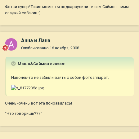
Фотки супер! Такие моменты подкараулили - и сам Саймон... ммм...
сладкий собакин :)
Анна и Лана
Опубликовано
16 ноября, 2008
Маша&Саймон сказал:
Наконец-то не забыли взять с собой фотоаппарат.
Очень -очень вот эта понравилась!
"Что говоришь???"