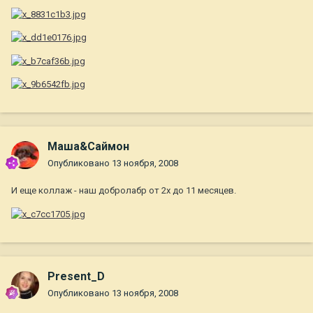
Маша&Саймон
Опубликовано
13 ноября, 2008
И еще коллаж - наш добролабр от 2х до 11 месяцев.
Present_D
Опубликовано
13 ноября, 2008