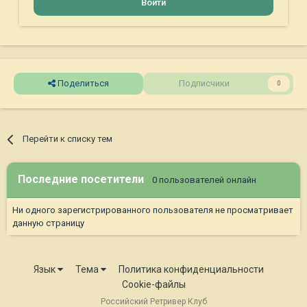
Войти
Поделиться
Подписчики
0
Перейти к списку тем
Последние посетители
0 пользователей онлайн
Ни одного зарегистрированного пользователя не просматривает
данную страницу
Язык
Тема
Политика конфиденциальности
Cookie-файлы
Российский Ретривер Клуб