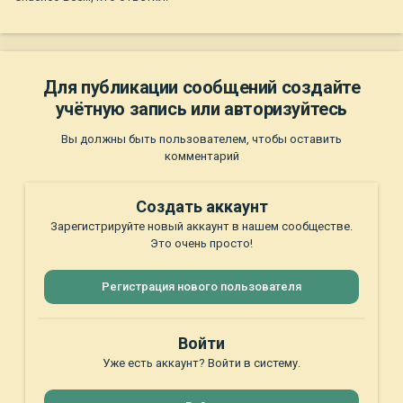
Для публикации сообщений создайте
учётную запись или авторизуйтесь
Вы должны быть пользователем, чтобы оставить
комментарий
Создать аккаунт
Зарегистрируйте новый аккаунт в нашем сообществе.
Это очень просто!
Регистрация нового пользователя
Войти
Уже есть аккаунт? Войти в систему.