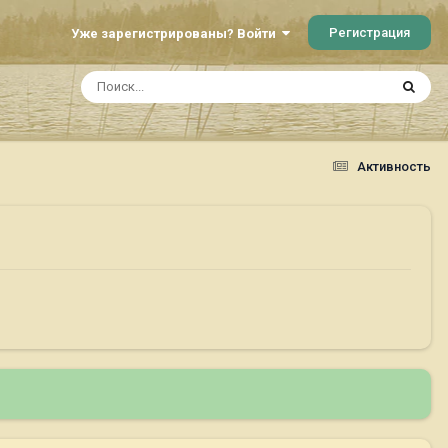
Регистрация
Уже зарегистрированы? Войти
Активность