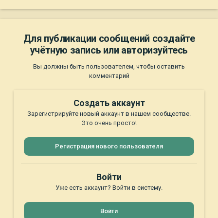
Для публикации сообщений создайте
учётную запись или авторизуйтесь
Вы должны быть пользователем, чтобы оставить
комментарий
Создать аккаунт
Зарегистрируйте новый аккаунт в нашем сообществе.
Это очень просто!
Регистрация нового пользователя
Войти
Уже есть аккаунт? Войти в систему.
Войти