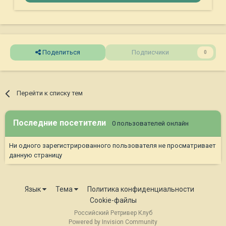
Поделиться
Подписчики
0
Перейти к списку тем
Последние посетители
0 пользователей онлайн
Ни одного зарегистрированного пользователя не просматривает
данную страницу
Язык
Тема
Политика конфиденциальности
Cookie-файлы
Российский Ретривер Клуб
Powered by Invision Community