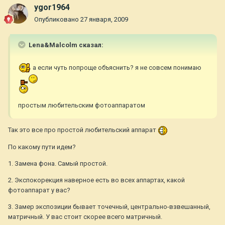
ygor1964
Опубликовано
27 января, 2009
Lena&Malcolm сказал:
а если чуть попроще объяснить? я не совсем понимаю
простым любительским фотоаппаратом
Так это все про простой любительский аппарат
По какому пути идем?
1. Замена фона. Самый простой.
2. Экспокорекция наверное есть во всех аппартах, какой
фотоаппарат у вас?
3. Замер экспозиции бывает точечный, центрально-взвешанный,
матричный. У вас стоит скорее всего матричный.