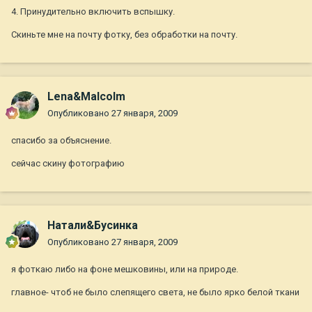
4. Принудительно включить вспышку.
Скиньте мне на почту фотку, без обработки на почту.
Lena&Malcolm
Опубликовано
27 января, 2009
спасибо за объяснение.
сейчас скину фотографию
Натали&Бусинка
Опубликовано
27 января, 2009
я фоткаю либо на фоне мешковины, или на природе.
главное- чтоб не было слепящего света, не было ярко белой ткани