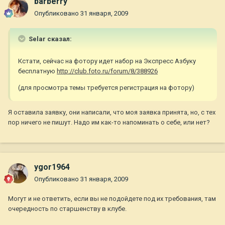
barberry
Опубликовано
31 января, 2009
Selar сказал:
Кстати, сейчас на фотору идет набор на Экспресс Азбуку
бесплатную
http://club.foto.ru/forum/8/388926
(для просмотра темы требуется регистрация на фотору)
Я оставила заявку, они написали, что моя заявка принята, но, с тех
пор ничего не пишут. Надо им как-то напоминать о себе, или нет?
ygor1964
Опубликовано
31 января, 2009
Могут и не ответить, если вы не подойдете под их требования, там
очередность по старшенству в клубе.