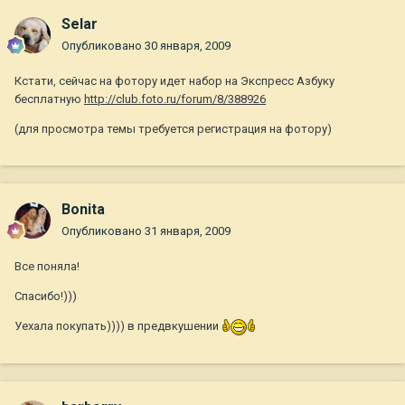
Selar
Опубликовано
30 января, 2009
Кстати, сейчас на фотору идет набор на Экспресс Азбуку
бесплатную
http://club.foto.ru/forum/8/388926
(для просмотра темы требуется регистрация на фотору)
Bonita
Опубликовано
31 января, 2009
Все поняла!
Спасибо!)))
Уехала покупать)))) в предвкушении