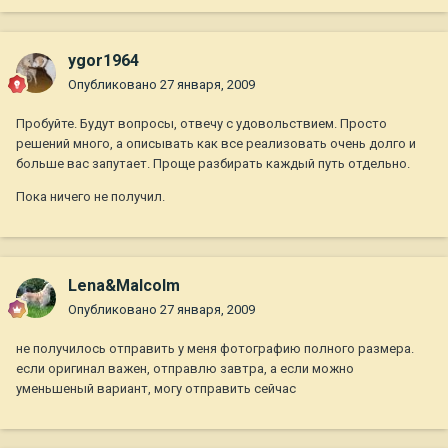
ygor1964
Опубликовано
27 января, 2009
Пробуйте. Будут вопросы, отвечу с удовольствием. Просто
решений много, а описывать как все реализовать очень долго и
больше вас запутает. Проще разбирать каждый путь отдельно.
Пока ничего не получил.
Lena&Malcolm
Опубликовано
27 января, 2009
не получилось отправить у меня фотографию полного размера.
если оригинал важен, отправлю завтра, а если можно
уменьшеный вариант, могу отправить сейчас