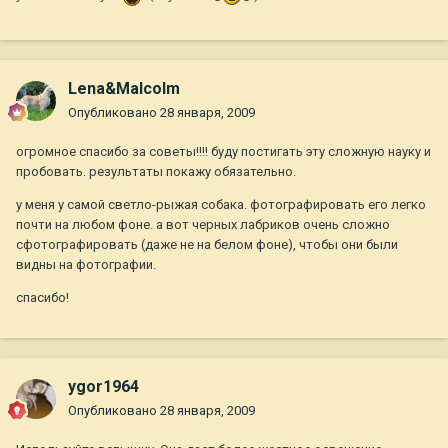
Lena&Malcolm
Опубликовано
28 января, 2009
огромное спасибо за советы!!!! буду постигать эту сложную науку и
пробовать. результаты покажу обязательно.
у меня у самой светло-рыжая собака. фотографировать его легко
почти на любом фоне. а вот черных лабриков очень сложно
сфотографировать (даже не на белом фоне), чтобы они были
видны на фотографии.
спасибо!
ygor1964
Опубликовано
28 января, 2009