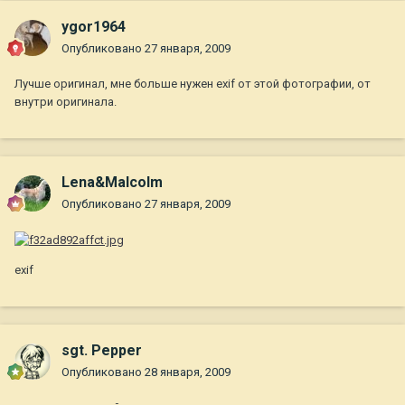
ygor1964
Опубликовано
27 января, 2009
Лучше оригинал, мне больше нужен exif от этой фотографии, от
внутри оригинала.
Lena&Malcolm
Опубликовано
27 января, 2009
exif
sgt. Pepper
Опубликовано
28 января, 2009