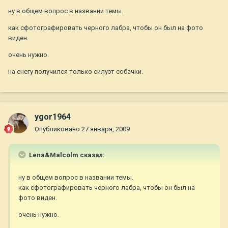
ну в общем вопрос в названии темы.
как сфотографировать черного лабра, чтобы он был на фото
виден.
очень нужно.
на снегу получился только силуэт собачки.
ygor1964
Опубликовано
27 января, 2009
Lena&Malcolm сказал:
ну в общем вопрос в названии темы.
как сфотографировать черного лабра, чтобы он был на
фото виден.
очень нужно.