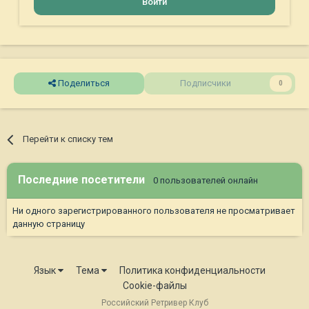
Войти
Поделиться
Подписчики
0
Перейти к списку тем
Последние посетители
0 пользователей онлайн
Ни одного зарегистрированного пользователя не просматривает
данную страницу
Язык
Тема
Политика конфиденциальности
Cookie-файлы
Российский Ретривер Клуб