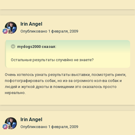
Irin Angel
Опубликовано
1 февраля, 2009
mydogs2000 сказал:
Остальные результаты случвйно не знаете?
Очень хотелось узнать результаты выставки, посмотреть ринги,
пофотографировать собак, но из-за огромного кол-ва собак и
людей и жуткой духоты в помещении это оказалось просто
нереально.
Irin Angel
Опубликовано
1 февраля, 2009