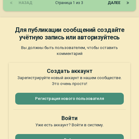
НАЗАД
Страница 1 из 3
ДАЛЕЕ
Для публикации сообщений создайте
учётную запись или авторизуйтесь
Вы должны быть пользователем, чтобы оставить
комментарий
Создать аккаунт
Зарегистрируйте новый аккаунт в нашем сообществе.
Это очень просто!
Регистрация нового пользователя
Войти
Уже есть аккаунт? Войти в систему.