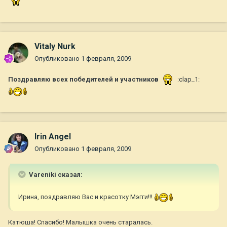
Vitaly Nurk
Опубликовано
1 февраля, 2009
Поздравляю всех победителей и участников
:clap_1:
Irin Angel
Опубликовано
1 февраля, 2009
Vareniki сказал:
Ирина, поздравляю Вас и красотку Мэгги!!!
Катюша! Спасибо! Малышка очень старалась.