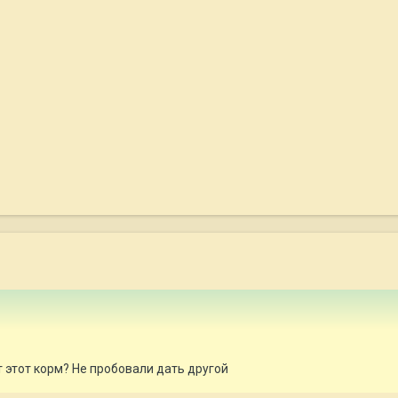
т этот корм? Не пробовали дать другой