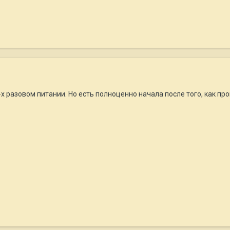
х разовом питании. Но есть полноценно начала после того, как п