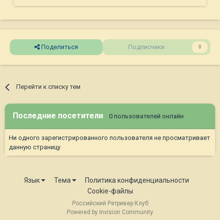
Поделиться
Подписчики
0
Перейти к списку тем
Последние посетители
0 пользователей онлайн
Ни одного зарегистрированного пользователя не просматривает
данную страницу
Язык
Тема
Политика конфиденциальности
Cookie-файлы
Российский Ретривер Клуб
Powered by Invision Community