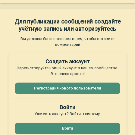
Для публикации сообщений создайте
учётную запись или авторизуйтесь
Вы должны быть пользователем, чтобы оставить
комментарий
Создать аккаунт
Зарегистрируйте новый аккаунт в нашем сообществе.
Это очень просто!
Регистрация нового пользователя
Войти
Уже есть аккаунт? Войти в систему.
Войти