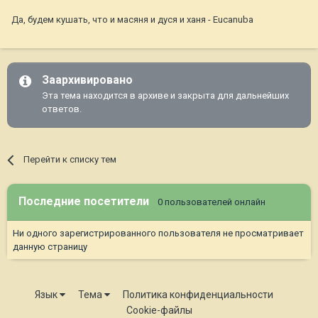
Да, будем кушать, что и масяня и дуся и ханя - Eucanuba
Заархивировано
Эта тема находится в архиве и закрыта для дальнейших
ответов.
Перейти к списку тем
Последние посетители
0 пользователей онлайн
Ни одного зарегистрированного пользователя не просматривает
данную страницу
Язык
Тема
Политика конфиденциальности
Cookie-файлы