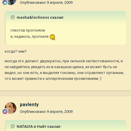
Опубликовано
9 апреля, 2009
masha&lochness сказал:
глистов прогоняли
и, надеюсь, прогнали
когда? чем?
иногда это делают двухкратно, при сильной заглистованности, и
не найдейтесь увидеть их в какашках щенка, их может быть не
видно, но они есть, и выделяя токсины, они отравляют организм,
что может привести к аллергическим проявлениям :)
pavlenty
Опубликовано
9 апреля, 2009
NATALYA и Найт сказал: