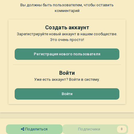
Вы должны быть пользователем, чтобы оставить
комментарий
Создать аккаунт
Зарегистрируйте новый аккаунт в нашем сообществе.
Это очень просто!
Регистрация нового пользователя
Войти
Уже есть аккаунт? Войти в систему.
Войти
Поделиться
Подписчики
0