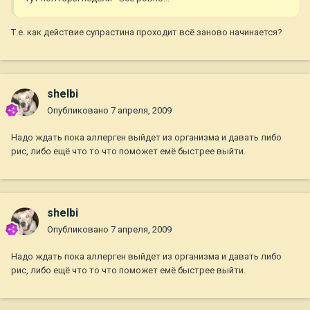
Т.е. как действие супрастина проходит всё заново начинается?
shelbi
Опубликовано
7 апреля, 2009
Надо ждать пока аллерген выйдет из организма и давать либо
рис, либо ещё что то что поможет емё быстрее выйти.
shelbi
Опубликовано
7 апреля, 2009
Надо ждать пока аллерген выйдет из организма и давать либо
рис, либо ещё что то что поможет емё быстрее выйти.