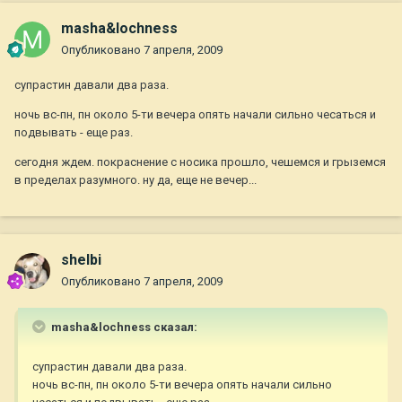
masha&lochness
Опубликовано
7 апреля, 2009
супрастин давали два раза.
ночь вс-пн, пн около 5-ти вечера опять начали сильно чесаться и
подвывать - еще раз.
сегодня ждем. покраснение с носика прошло, чешемся и грыземся
в пределах разумного. ну да, еще не вечер...
shelbi
Опубликовано
7 апреля, 2009
masha&lochness сказал:
супрастин давали два раза.
ночь вс-пн, пн около 5-ти вечера опять начали сильно