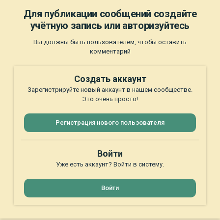
Для публикации сообщений создайте
учётную запись или авторизуйтесь
Вы должны быть пользователем, чтобы оставить
комментарий
Создать аккаунт
Зарегистрируйте новый аккаунт в нашем сообществе.
Это очень просто!
Регистрация нового пользователя
Войти
Уже есть аккаунт? Войти в систему.
Войти