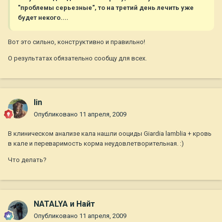
"проблемы серьезные", то на третий день лечить уже
будет некого....
Вот это сильно, конструктивно и правильно!
О результатах обязательно сообщу для всех.
lin
Опубликовано
11 апреля, 2009
В клиническом анализе кала нашли ооциды Giardia lamblia + кровь
в кале и переваримость корма неудовлетворительная. :)
Что делать?
NATALYA и Найт
Опубликовано
11 апреля, 2009