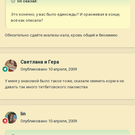
lin сказал:
Это конечно, у вас было единожды? И оранжевая в конце,
всё как описала?
Обязательно сдайте анализы кала, кровь общий и биохимию.
Светлана и Гера
Опубликовано
10 апреля, 2009
У меня у знакомой было такое тоже, сказали сменить корм и не
давать так много титбитовского лакомства
lin
Опубликовано
10 апреля, 2009