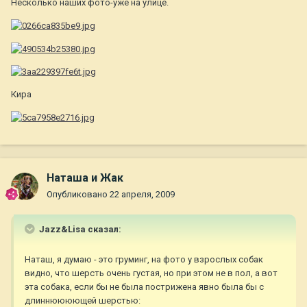
Несколько наших фото-уже на улице.
Кира
Наташа и Жак
Опубликовано
22 апреля, 2009
Jazz&Lisa сказал:
Наташ, я думаю - это груминг, на фото у взрослых собак
видно, что шерсть очень густая, но при этом не в пол, а вот
эта собака, если бы не была пострижена явно была бы с
длиннюююющей шерстью: