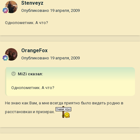
Stenveyz
Опубликовано
19 апреля, 2009
Однопометник. А что?
OrangeFox
Опубликовано
19 апреля, 2009
MiZi сказал:
Однопометник. А что?
Не знаю как Вам, а мне всегда приятно было видеть родню в
расстановках и призерах.