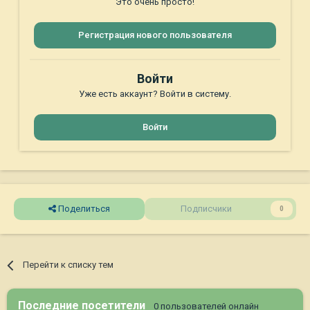
Это очень просто!
Регистрация нового пользователя
Войти
Уже есть аккаунт? Войти в систему.
Войти
Поделиться
Подписчики
0
Перейти к списку тем
Последние посетители
0 пользователей онлайн