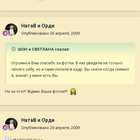
НатаВ и Орди
Опубликовано
26 апреля, 2009
ШОН и СВЕТЛАНА сказал:
Огромное Вам спасибо за фотки. В них увидели не только
своего себу, но и сами попали в кадр. Вы сняли когда снимал
я, значит у меня есть Вы.
Не за что!!! Ждемс Ваши фотки!!!
НатаВ и Орди
Опубликовано
26 апреля, 2009