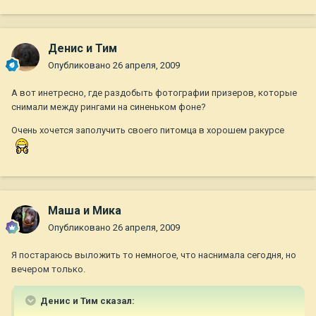
Денис и Тим
Опубликовано
26 апреля, 2009
А вот инетресно, где раздобыть фотографии призеров, которые
снимали между рингами на синеньком фоне?
Очень хочется заполучить своего питомца в хорошем ракурсе
Маша и Мика
Опубликовано
26 апреля, 2009
Я постараюсь выложить то немногое, что наснимала сегодня, но
вечером только.
Денис и Тим сказал: