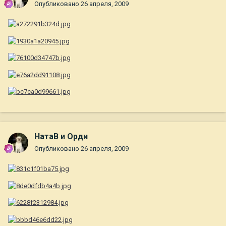
Опубликовано
26 апреля, 2009
НатаВ и Орди
Опубликовано
26 апреля, 2009