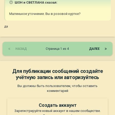
ШОН и СВЕТЛАНА сказал:
Маленькое уточнение. Вы в розовой куртке?
да
НАЗАД
Страница 1 из 4
ДАЛЕЕ
Для публикации сообщений создайте
учётную запись или авторизуйтесь
Вы должны быть пользователем, чтобы оставить
комментарий
Создать аккаунт
Зарегистрируйте новый аккаунт в нашем сообществе.