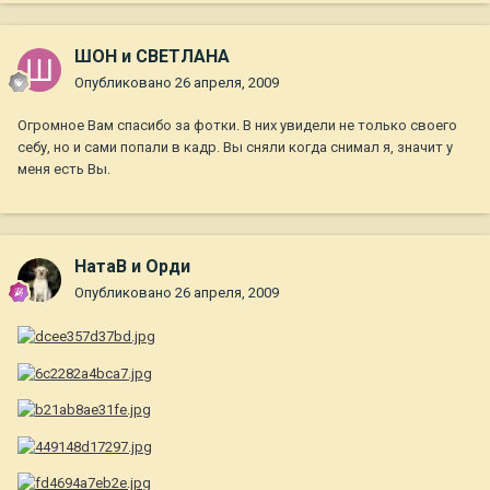
ШОН и СВЕТЛАНА
Опубликовано
26 апреля, 2009
Огромное Вам спасибо за фотки. В них увидели не только своего
себу, но и сами попали в кадр. Вы сняли когда снимал я, значит у
меня есть Вы.
НатаВ и Орди
Опубликовано
26 апреля, 2009