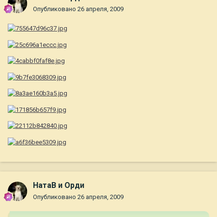
Опубликовано
26 апреля, 2009
НатаВ и Орди
Опубликовано
26 апреля, 2009