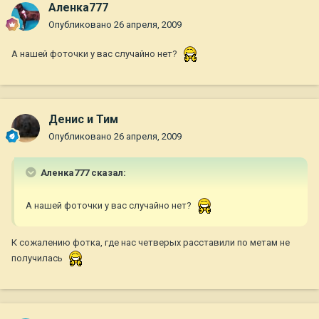
Аленка777
Опубликовано
26 апреля, 2009
А нашей фоточки у вас случайно нет?
Денис и Тим
Опубликовано
26 апреля, 2009
Аленка777 сказал:
А нашей фоточки у вас случайно нет?
К сожалению фотка, где нас четверых расставили по метам не
получилась