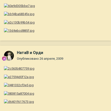
НатаВ и Орди
Опубликовано
26 апреля, 2009