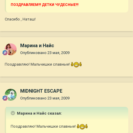
ПОЗДРАВЛЯЕМ!!! ДЕТКИ ЧУДЕСНЫЕ!!!
Спасибо , Наташ!
Марина и Найс
Опубликовано
23 мая, 2009
Поздравляю! Мальчишки славные!
MIDNIGHT ESCAPE
Опубликовано
23 мая, 2009
Марина и Найс сказал:
Поздравляю! Мальчишки славные!