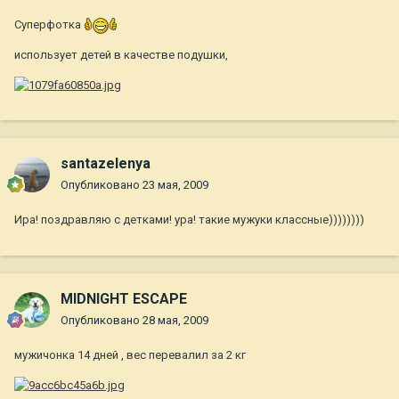
Суперфотка
использует детей в качестве подушки,
santazelenya
Опубликовано
23 мая, 2009
Ира! поздравляю с детками! ура! такие мужуки классные))))))))
MIDNIGHT ESCAPE
Опубликовано
28 мая, 2009
мужичонка 14 дней , вес перевалил за 2 кг