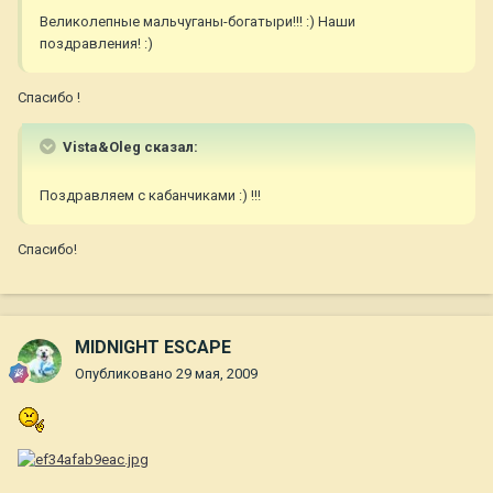
Великолепные мальчуганы-богатыри!!! :) Наши
поздравления! :)
Спасибо !
Vista&Oleg сказал:
Поздравляем с кабанчиками :) !!!
Спасибо!
MIDNIGHT ESCAPE
Опубликовано
29 мая, 2009