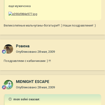
еще мужичонка
Великолепные мальчуганы-богатыри!!! :) Наши поздравления! :)
Ровена
Опубликовано
28 мая, 2009
Поздравляем с кабанчиками :) !!!
MIDNIGHT ESCAPE
Опубликовано
28 мая, 2009
mon solei сказал: