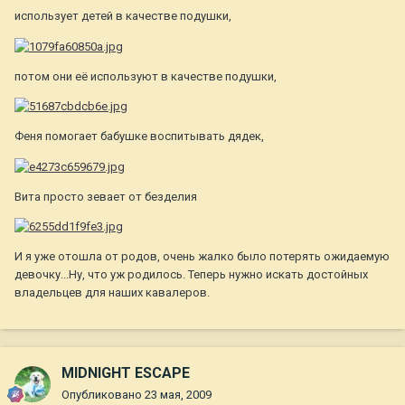
использует детей в качестве подушки,
потом они её используют в качестве подушки,
Феня помогает бабушке воспитывать дядек,
Вита просто зевает от безделия
И я уже отошла от родов, очень жалко было потерять ожидаемую
девочку...Ну, что уж родилось. Теперь нужно искать достойных
владельцев для наших кавалеров.
MIDNIGHT ESCAPE
Опубликовано
23 мая, 2009