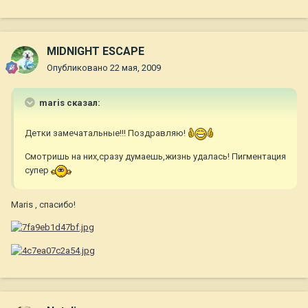
MIDNIGHT ESCAPE
Опубликовано
22 мая, 2009
maris сказал:
Детки замечатальные!!! Поздравляю!
Смотришь на них,сразу думаешь,жизнь удалась! Пигментация
супер
Maris , спасибо!