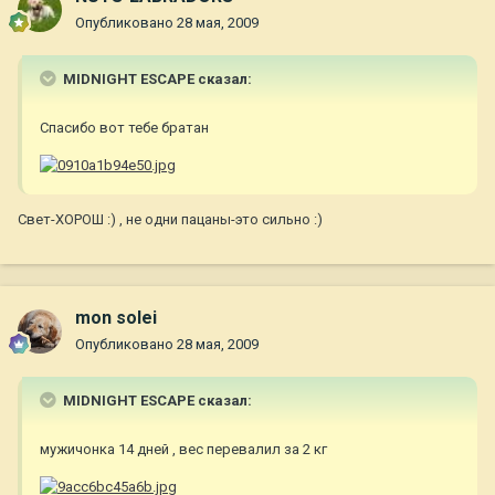
Опубликовано
28 мая, 2009
MIDNIGHT ESCAPE сказал:
Спасибо вот тебе братан
Свет-ХОРОШ :) , не одни пацаны-это сильно :)
mon solei
Опубликовано
28 мая, 2009
MIDNIGHT ESCAPE сказал:
мужичонка 14 дней , вес перевалил за 2 кг