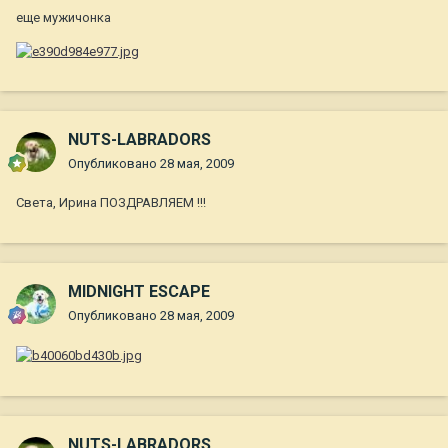
еще мужичонка
NUTS-LABRADORS
Опубликовано
28 мая, 2009
Света, Ирина ПОЗДРАВЛЯЕМ !!!
MIDNIGHT ESCAPE
Опубликовано
28 мая, 2009
NUTS-LABRADORS