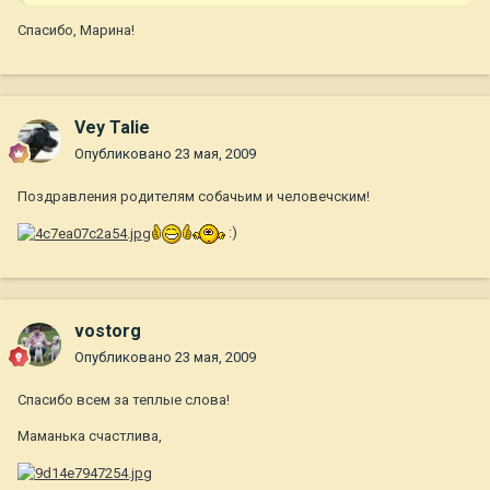
Спасибо, Марина!
Vey Talie
Опубликовано
23 мая, 2009
Поздравления родителям собачьим и человечским!
:)
vostorg
Опубликовано
23 мая, 2009
Спасибо всем за теплые слова!
Маманька счастлива,