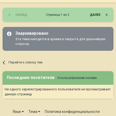
НАЗАД
Страница 1 из 2
ДАЛЕЕ
Заархивировано
Эта тема находится в архиве и закрыта для дальнейших
ответов.
Перейти к списку тем
Последние посетители
0 пользователей онлайн
Ни одного зарегистрированного пользователя не просматривает
данную страницу
Язык
Тема
Политика конфиденциальности