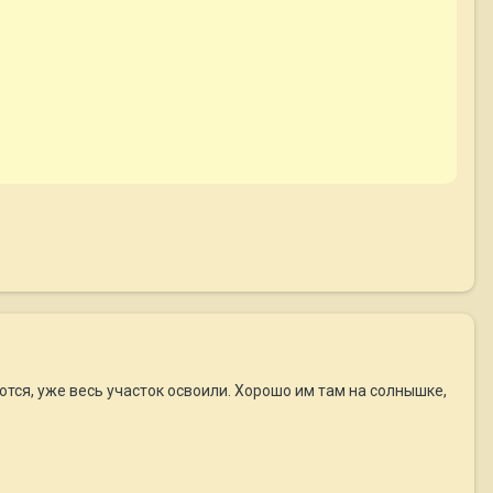
ются, уже весь участок освоили. Хорошо им там на солнышке,