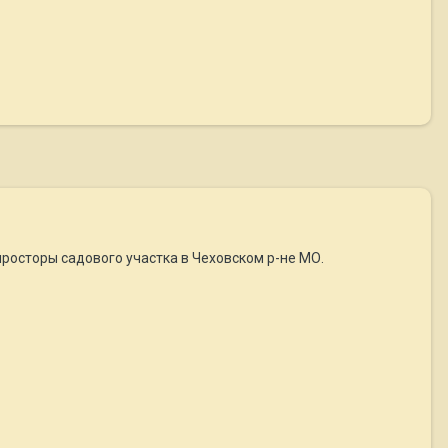
просторы садового участка в Чеховском р-не МО.