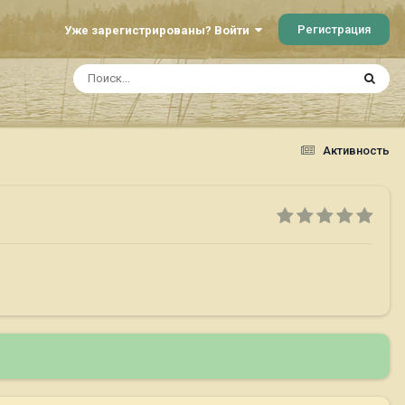
Регистрация
Уже зарегистрированы? Войти
Активность