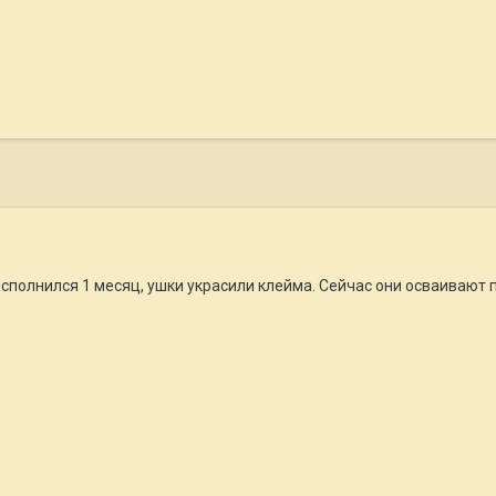
сполнился 1 месяц, ушки украсили клейма. Сейчас они осваивают 