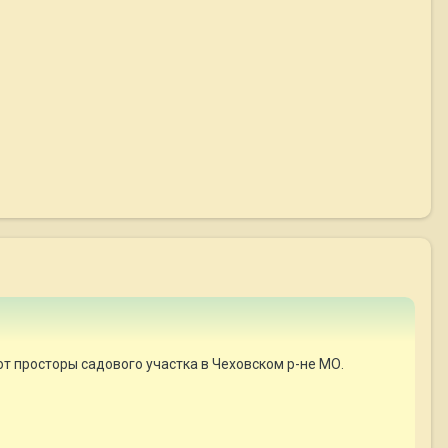
ют просторы садового участка в Чеховском р-не МО.