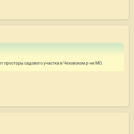
ют просторы садового участка в Чеховском р-не МО.