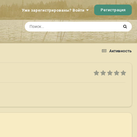
Регистрация
Уже зарегистрированы? Войти
Активность