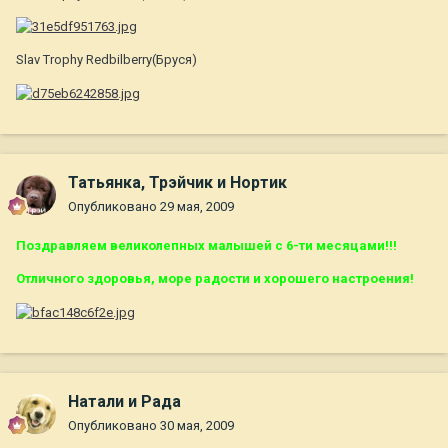
Slav Trophy Redbilberry(Бруся)
Татьянка, Трэйчик и Нортик
Опубликовано
29 мая, 2009
Поздравляем великолепных малышей с 6-ти месяцами!!!
Отличного здоровья, море радости и хорошего настроения!
Натали и Рада
Опубликовано
30 мая, 2009