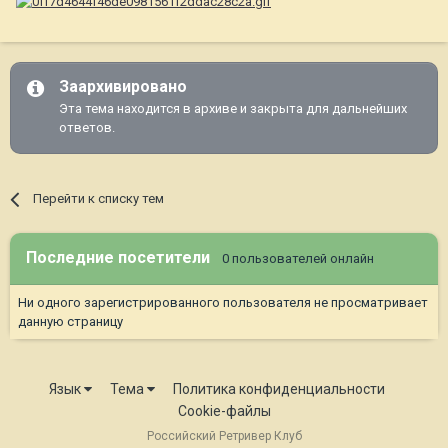
Заархивировано
Эта тема находится в архиве и закрыта для дальнейших
ответов.
Перейти к списку тем
Последние посетители
0 пользователей онлайн
Ни одного зарегистрированного пользователя не просматривает
данную страницу
Язык
Тема
Политика конфиденциальности
Cookie-файлы
Российский Ретривер Клуб