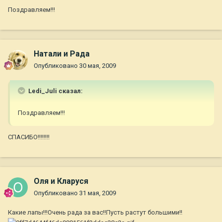
Поздравляем!!!
Натали и Рада
Опубликовано
30 мая, 2009
Ledi_Juli сказал:
Поздравляем!!!
СПАСИБО!!!!!!!!
Оля и Кларуся
Опубликовано
31 мая, 2009
Какие лапы!!!Очень рада за вас!!Пусть растут большими!!