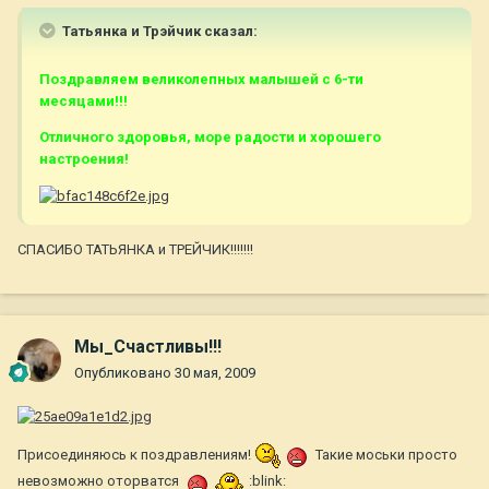
Татьянка и Трэйчик сказал:
Поздравляем великолепных малышей с 6-ти
месяцами!!!
Отличного здоровья, море радости и хорошего
настроения!
СПАСИБО ТАТЬЯНКА и ТРЕЙЧИК!!!!!!!
Мы_Счастливы!!!
Опубликовано
30 мая, 2009
Присоединяюсь к поздравлениям!
Такие моськи просто
невозможно оторватся
:blink: