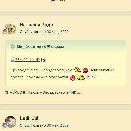
Натали и Рада
Опубликовано
30 мая, 2009
Мы_Счастливы!!! сказал:
Присоединяюсь к поздравлениям!
Такие моськи
просто невозможно оторватся
:blink:
СПАСИБО!!!!!! Какой у Вас красивый НИК.......
Ledi_Juli
Опубликовано
30 мая, 2009