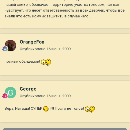
нашей семье, обозначает территорию участка голосом, так как
чувствует, что несет ответственность за всех девочек, чтобы все
знали что есть кому их защитить в случае чего...
OrangeFox
Опубликовано
16 июня, 2009
полный обалдемон!
George
Опубликовано
16 июня, 2009
Вера, Наташа! СУПЕР
!!!!! Посто нет слов!