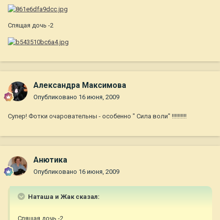
Спящая дочь -2
Александра Максимова
Опубликовано
16 июня, 2009
Супер! Фотки очаровательны - особенно " Сила воли" !!!!!!!!!!
Анютика
Опубликовано
16 июня, 2009
Наташа и Жак сказал:
Спящая дочь -2