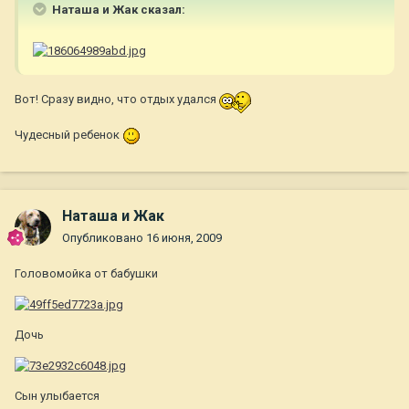
Наташа и Жак сказал:
Вот! Сразу видно, что отдых удался
Чудесный ребенок
Наташа и Жак
Опубликовано
16 июня, 2009
Головомойка от бабушки
Дочь
Сын улыбается