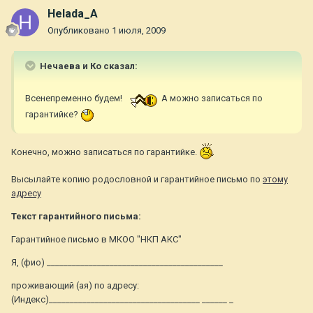
Helada_A
Опубликовано
1 июля, 2009
Нечаева и Ко сказал:
Всенепременно будем!
А можно записаться по
гарантийке?
Конечно, можно записаться по гарантийке.
Высылайте копию родословной и гарантийное письмо по
этому
адресу
Текст гарантийного письма:
Гарантийное письмо в МКОО "НКП АКС"
Я, (фио) __________________________________________
проживающий (ая) по адресу:
(Индекс)____________________________________ ______ _