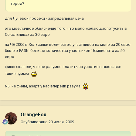
город?
для Лучевой просеки - запредельная цена
это мое личное
обьяснение
того, что мало желающих потусить в
Сокольниках за 30 евро
на ЧЕ 2006 в Хельсинки количество участников на моно за 20 евро
было в РАЗЫ больше количества участников Чемпионата за 50
евро
фины сказали, что не разумно платить за участие в выставке
такие суммы
мы не фины, азарт у нас впереди разума
OrangeFox
Опубликовано
29 июля, 2009