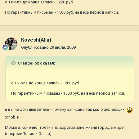
с 1 июля до конца записи - 1200 руб
По гарантийным письмам - 1500 руб. на весь период записи.
Kovesh(Alla)
Опубликовано
29 июля, 2009
OrangeFox сказал:
.....
с 1 июля до конца записи - 1200 руб
По гарантийным письмам - 1500 руб. на весь период записи.
и вы не догадываетесь - почему записано так мало желающих
:dribble:
Москва, конечно, третий по дороговизне жизни город в мире
(впереди Токио и Осака)