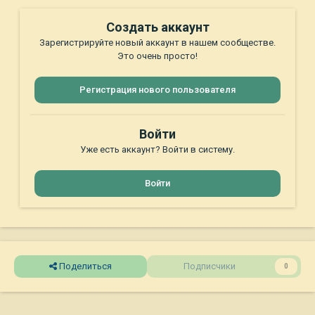
Создать аккаунт
Зарегистрируйте новый аккаунт в нашем сообществе.
Это очень просто!
Регистрация нового пользователя
Войти
Уже есть аккаунт? Войти в систему.
Войти
Поделиться
Подписчики
0