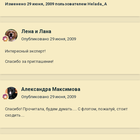
Изменено
29 июня, 2009
пользователем Helada_A
Лена и Лана
Опубликовано
29 июня, 2009
Интересный эксперт!
Спасибо за приглашение!
Александра Максимова
Опубликовано
29 июня, 2009
Спасибо! Прочитала, будем думать..... С флэтом, пожалуй, стоит
сходить....