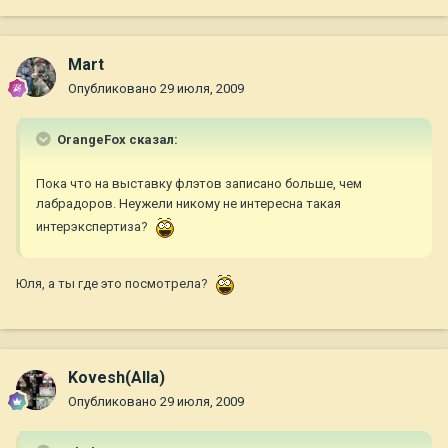
Mart
Опубликовано
29 июля, 2009
OrangeFox сказал:
Пока что на выставку флэтов записано больше, чем
лабрадоров. Неужели никому не интересна такая
интерэкспертиза?
Юля, а ты где это посмотрела?
Kovesh(Alla)
Опубликовано
29 июля, 2009