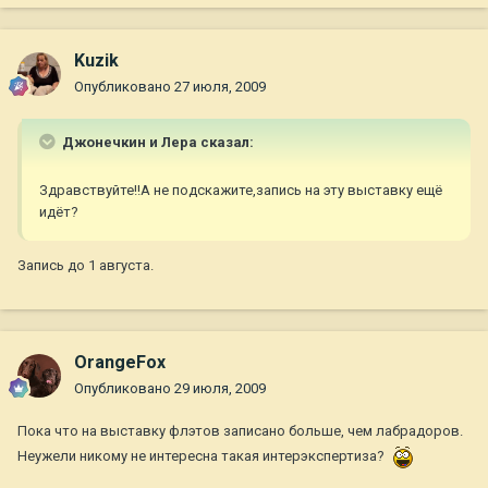
Kuzik
Опубликовано
27 июля, 2009
Джонечкин и Лера сказал:
Здравствуйте!!А не подскажите,запись на эту выставку ещё
идёт?
Запись до 1 августа.
OrangeFox
Опубликовано
29 июля, 2009
Пока что на выставку флэтов записано больше, чем лабрадоров.
Неужели никому не интересна такая интерэкспертиза?