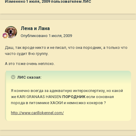
Изменено
1 июля, 2009
пользователем ЛИС
Лена и Лана
Опубликовано
1 июля, 2009
Даш, так вроде никто и не писал, что она породник, а только что
часто судит 8-ю группу.
А это тоже очень неплохо.
ЛИС сказал:
Я конечно всегда за адекватную интерэкспертизу, но какой
же KARI GRANAAS HANSEN
ПОРОДНИК
если основная
порода в питомнике ХАСКИ и немножко кокеров ?
http://www.carillokennel.com/