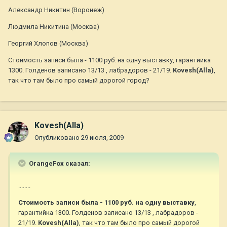
Александр Никитин (Воронеж)
Людмила Никитина (Москва)
Георгий Хлопов (Москва)
Стоимость записи была - 1100 руб. на одну выставку, гарантийка
1300. Голденов записано 13/13 , лабрадоров - 21/19.
Kovesh(Alla)
,
так что там было про самый дорогой город?
Kovesh(Alla)
Опубликовано
29 июля, 2009
OrangeFox сказал:
........
Стоимость записи была - 1100 руб. на одну выставку
,
гарантийка 1300. Голденов записано 13/13 , лабрадоров -
21/19.
Kovesh(Alla)
, так что там было про самый дорогой