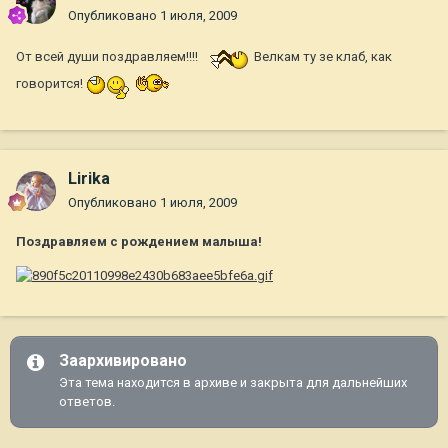
Опубликовано
1 июля, 2009
От всей души поздравляем!!!!
Велкам ту зе клаб, как
говорится!
Lirika
Опубликовано
1 июля, 2009
Поздравляем с рождением малыша!
Заархивировано
Эта тема находится в архиве и закрыта для дальнейших
ответов.