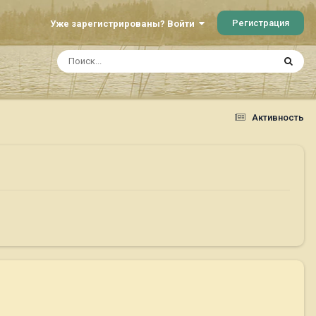
Регистрация
Уже зарегистрированы? Войти
Активность