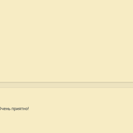
Очень приятно!