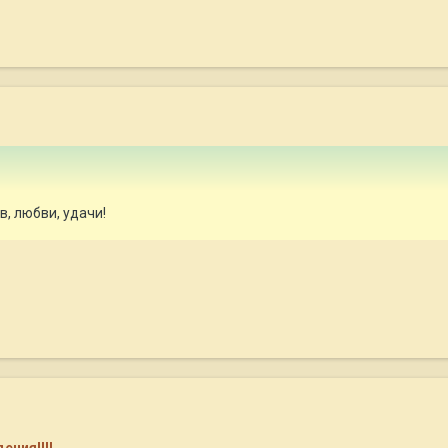
в, любви, удачи!