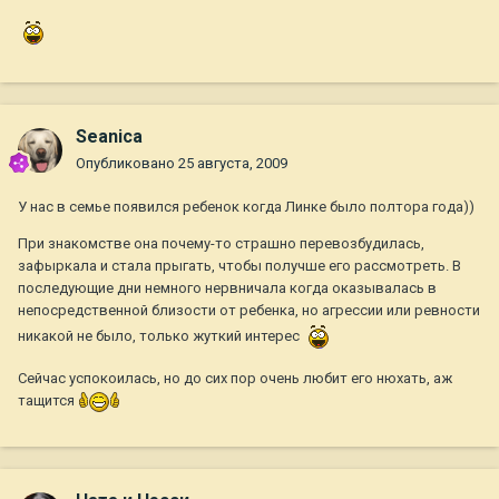
Seanica
Опубликовано
25 августа, 2009
У нас в семье появился ребенок когда Линке было полтора года))
При знакомстве она почему-то страшно перевозбудилась,
зафыркала и стала прыгать, чтобы получше его рассмотреть. В
последующие дни немного нервничала когда оказывалась в
непосредственной близости от ребенка, но агрессии или ревности
никакой не было, только жуткий интерес
Сейчас успокоилась, но до сих пор очень любит его нюхать, аж
тащится