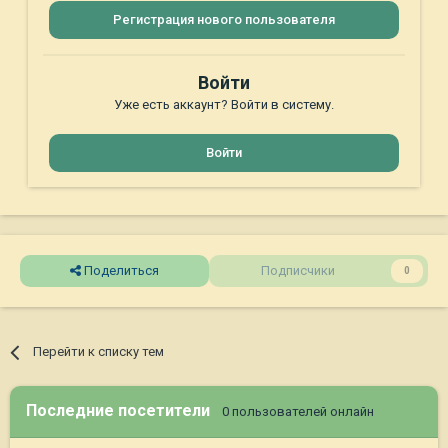
Регистрация нового пользователя
Войти
Уже есть аккаунт? Войти в систему.
Войти
Поделиться
Подписчики
0
Перейти к списку тем
Последние посетители
0 пользователей онлайн