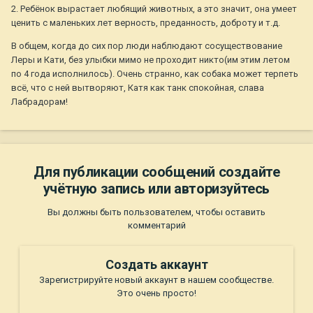
2. Ребёнок вырастает любящий животных, а это значит, она умеет
ценить с маленьких лет верность, преданность, доброту и т.д.
В общем, когда до сих пор люди наблюдают сосуществование
Леры и Кати, без улыбки мимо не проходит никто(им этим летом
по 4 года исполнилось). Очень странно, как собака может терпеть
всё, что с ней вытворяют, Катя как танк спокойная, слава
Лабрадорам!
Для публикации сообщений создайте
учётную запись или авторизуйтесь
Вы должны быть пользователем, чтобы оставить
комментарий
Создать аккаунт
Зарегистрируйте новый аккаунт в нашем сообществе.
Это очень просто!