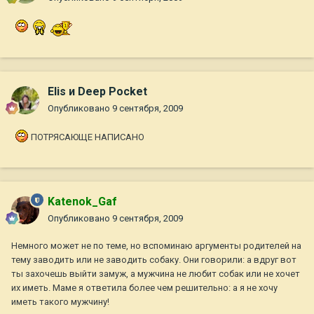
Elis и Deep Pocket
Опубликовано
9 сентября, 2009
ПОТРЯСАЮЩЕ НАПИСАНО
Katenok_Gaf
Опубликовано
9 сентября, 2009
Немного может не по теме, но вспоминаю аргументы родителей на
тему заводить или не заводить собаку. Они говорили: а вдруг вот
ты захочешь выйти замуж, а мужчина не любит собак или не хочет
их иметь. Маме я ответила более чем решительно: а я не хочу
иметь такого мужчину!