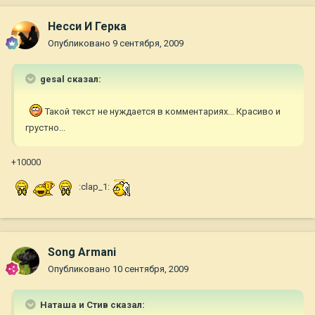
Несси И Герка
Опубликовано
9 сентября, 2009
gesal сказал:
Такой текст не нуждается в комментариях... Красиво и
грустно...
+10000
:clap_1:
Song Armani
Опубликовано
10 сентября, 2009
Наташа и Стив сказал: