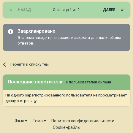
НАЗАД
Страница 1 из 2
ДАЛЕЕ
Заархивировано
Эта тема находится в архиве и закрыта для дальнейших
ответов.
Перейти к списку тем
Последние посетители
0 пользователей онлайн
Ни одного зарегистрированного пользователя не просматривает
данную страницу
Язык
Тема
Политика конфиденциальности
Cookie-файлы