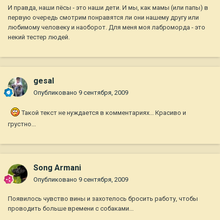
И правда, наши пёсы - это наши дети. И мы, как мамы (или папы) в
первую очередь смотрим понравятся ли они нашему другу или
любимому человеку и наоборот. Для меня моя лаброморда - это
некий тестер людей.
gesal
Опубликовано
9 сентября, 2009
Такой текст не нуждается в комментариях... Красиво и
грустно...
Song Armani
Опубликовано
9 сентября, 2009
Появилось чувство вины и захотелось бросить работу, чтобы
проводить больше времени с собаками...