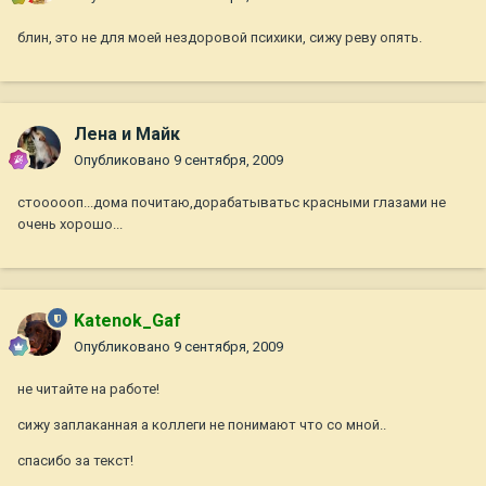
блин, это не для моей нездоровой психики, сижу реву опять.
Лена и Майк
Опубликовано
9 сентября, 2009
стоооооп...дома почитаю,дорабатыватьс красными глазами не
очень хорошо...
Katenok_Gaf
Опубликовано
9 сентября, 2009
не читайте на работе!
сижу заплаканная а коллеги не понимают что со мной..
спасибо за текст!