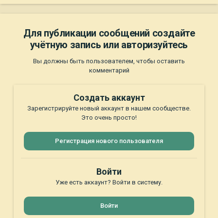
Для публикации сообщений создайте
учётную запись или авторизуйтесь
Вы должны быть пользователем, чтобы оставить
комментарий
Создать аккаунт
Зарегистрируйте новый аккаунт в нашем сообществе.
Это очень просто!
Регистрация нового пользователя
Войти
Уже есть аккаунт? Войти в систему.
Войти