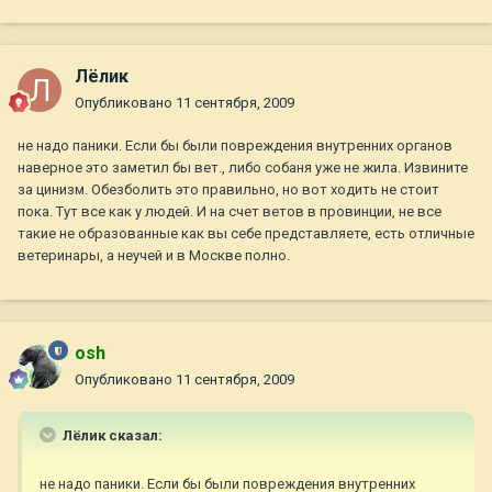
Лёлик
Опубликовано
11 сентября, 2009
не надо паники. Если бы были повреждения внутренних органов
наверное это заметил бы вет., либо собаня уже не жила. Извините
за цинизм. Обезболить это правильно, но вот ходить не стоит
пока. Тут все как у людей. И на счет ветов в провинции, не все
такие не образованные как вы себе представляете, есть отличные
ветеринары, а неучей и в Москве полно.
osh
Опубликовано
11 сентября, 2009
Лёлик сказал:
не надо паники. Если бы были повреждения внутренних