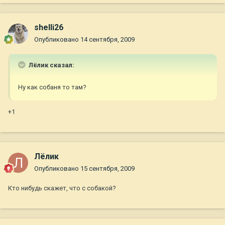
shelli26
Опубликовано
14 сентября, 2009
Лёлик сказал:
Ну как собаня то там?
+1
Лёлик
Опубликовано
15 сентября, 2009
Кто нибудь скажет, что с собакой?