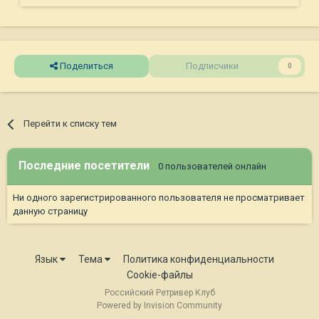
Поделиться
Подписчики
0
Перейти к списку тем
Последние посетители
0 пользователей онлайн
Ни одного зарегистрированного пользователя не просматривает
данную страницу
Язык
Тема
Политика конфиденциальности
Cookie-файлы
Российский Ретривер Клуб
Powered by Invision Community