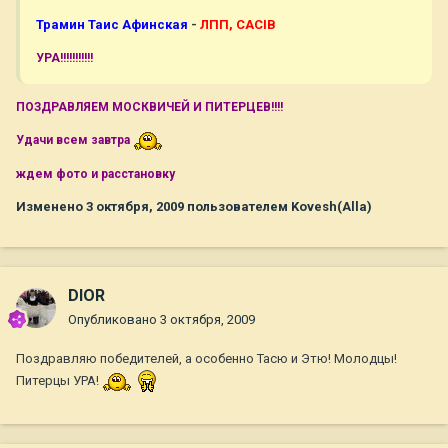
Трамин Таис Афинская
-
ЛПП, CACIB
УРА!!!!!!!!!!!
ПОЗДРАВЛЯЕМ МОСКВИЧЕЙ И ПИТЕРЦЕВ!!!!
Удачи всем завтра
ждем фото и расстановку
Изменено
3 октября, 2009
пользователем Kovesh(Alla)
DIOR
Опубликовано
3 октября, 2009
Поздравляю победителей, а особенно Тасю и Этю! Молодцы!
Питерцы УРА!