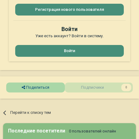
Регистрация нового пользователя
Войти
Уже есть аккаунт? Войти в систему.
Войти
Поделиться
Подписчики
0
Перейти к списку тем
Последние посетители
0 пользователей онлайн