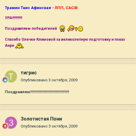
Трамин Таис Афинская
-
ЛПП, CACIB
УРА!!!!!!!!!!!
Поздравляем победителей
Спасибо Олечке Климовой за великолепную подготовку и показ
Анри
тигрис
Опубликовано
3 октября, 2009
Поздравляю!!!!!!!!!!!!!!!!!!!!!!!!!!!!!!!!
Золотистая Пони
Опубликовано
3 октября, 2009