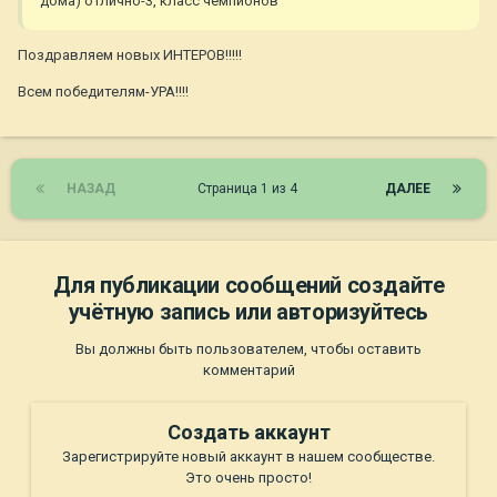
дома) отлично-3, класс чемпионов
Поздравляем новых ИНТЕРОВ!!!!!
Всем победителям-УРА!!!!
НАЗАД
Страница 1 из 4
ДАЛЕЕ
Для публикации сообщений создайте
учётную запись или авторизуйтесь
Вы должны быть пользователем, чтобы оставить
комментарий
Создать аккаунт
Зарегистрируйте новый аккаунт в нашем сообществе.
Это очень просто!