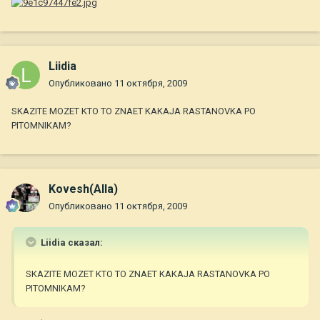
Liidia
Опубликовано
11 октября, 2009
SKAZITE MOZET KTO TO ZNAET KAKAJA RASTANOVKA PO
PITOMNIKAM?
Kovesh(Alla)
Опубликовано
11 октября, 2009
Liidia сказал:
SKAZITE MOZET KTO TO ZNAET KAKAJA RASTANOVKA PO
PITOMNIKAM?