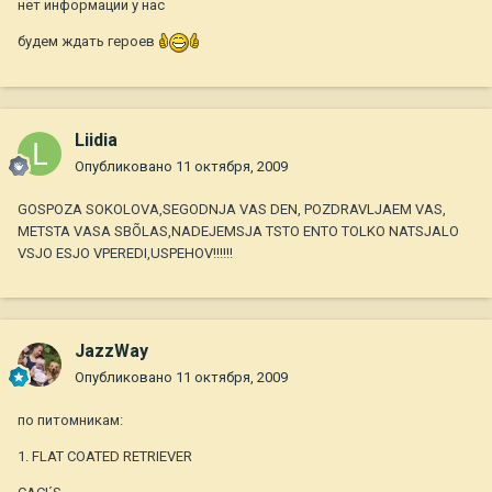
нет информации у нас
будем ждать героев
Liidia
Опубликовано
11 октября, 2009
GOSPOZA SOKOLOVA,SEGODNJA VAS DEN, POZDRAVLJAEM VAS,
METSTA VASA SBÕLAS,NADEJEMSJA TSTO ENTO TOLKO NATSJALO
VSJO ESJO VPEREDI,USPEHOV!!!!!!
JazzWay
Опубликовано
11 октября, 2009
по питомникам:
1. FLAT COATED RETRIEVER