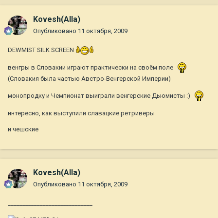
Kovesh(Alla)
Опубликовано
11 октября, 2009
DEWMIST SILK SCREEN
венгры в Словакии играют практически на своём поле
(Словакия была частью Австро-Венгерской Империи)
монопродку и Чемпионат выиграли венгерские Дьюмисты :)
интересно, как выступили славацкие ретриверы
и чешские
Kovesh(Alla)
Опубликовано
11 октября, 2009
_____________________________