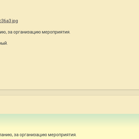
нию, за организацию мероприятия.
ный.
панию, за организацию мероприятия.