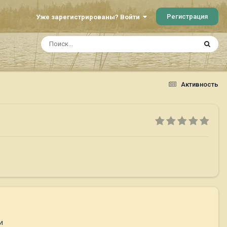
Регистрация
Уже зарегистрированы? Войти
Активность
и