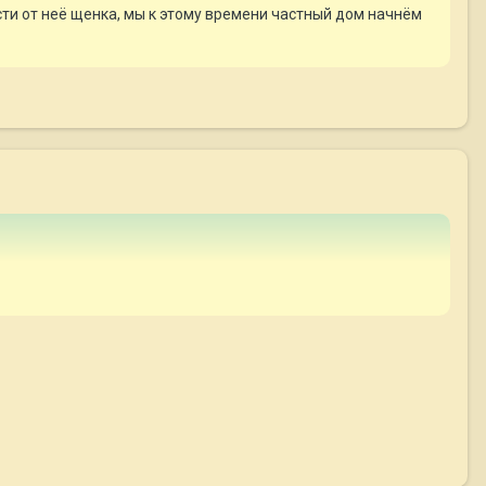
сти от неё щенка, мы к этому времени частный дом начнём