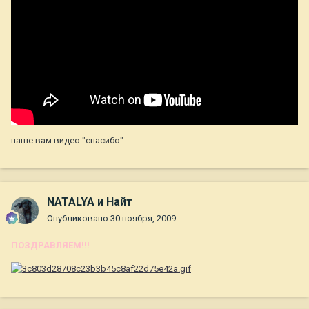
наше вам видео "спасибо"
NATALYA и Найт
Опубликовано
30 ноября, 2009
ПОЗДРАВЛЯЕМ!!!