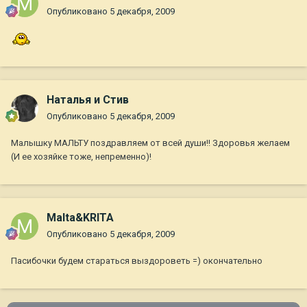
Опубликовано
5 декабря, 2009
Наталья и Стив
Опубликовано
5 декабря, 2009
Малышку МАЛЬТУ поздравляем от всей души!! Здоровья желаем
(И ее хозяйке тоже, непременно)!
Malta&KRITA
Опубликовано
5 декабря, 2009
Пасибочки будем стараться выздороветь =) окончательно