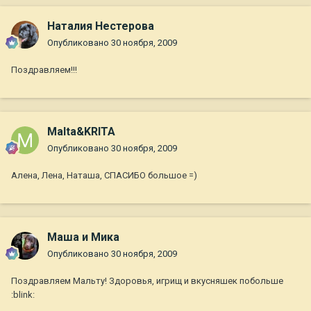
Наталия Нестерова
Опубликовано
30 ноября, 2009
Поздравляем!!!
Malta&KRITA
Опубликовано
30 ноября, 2009
Алена, Лена, Наташа, СПАСИБО большое =)
Маша и Мика
Опубликовано
30 ноября, 2009
Поздравляем Мальту! Здоровья, игрищ и вкусняшек побольше
:blink: