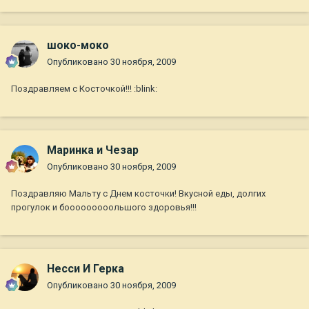
шоко-моко
Опубликовано
30 ноября, 2009
Поздравляем с Косточкой!!! :blink:
Маринка и Чезар
Опубликовано
30 ноября, 2009
Поздравляю Мальту с Днем косточки! Вкусной еды, долгих
прогулок и бооооооооольшого здоровья!!!
Несси И Герка
Опубликовано
30 ноября, 2009