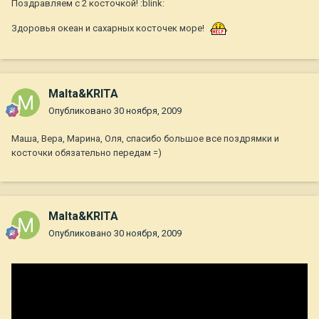
Поздравляем с 2 косточкой! :blink:
Здоровья океан и сахарных косточек море!
Malta&KRITA
Опубликовано
30 ноября, 2009
Маша, Вера, Марина, Оля, спасибо большое все поздрямки и
косточки обязательно передам =)
Malta&KRITA
Опубликовано
30 ноября, 2009