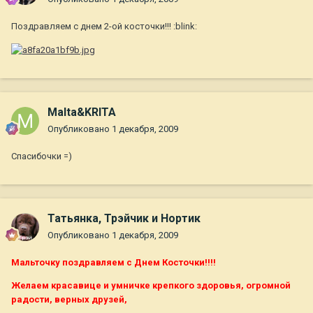
Поздравляем с днем 2-ой косточки!!! :blink:
Malta&KRITA
Опубликовано
1 декабря, 2009
Спасибочки =)
Татьянка, Трэйчик и Нортик
Опубликовано
1 декабря, 2009
Мальточку поздравляем с Днем Косточки!!!!
Желаем красавице и умничке крепкого здоровья, огромной
радости, верных друзей,