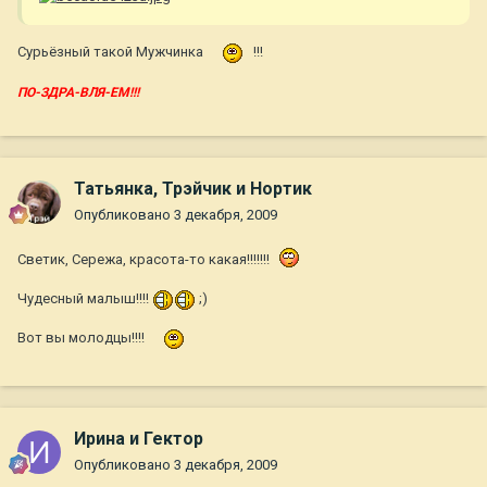
Сурьёзный такой Мужчинка
!!!
ПО-ЗДРА-ВЛЯ-ЕМ!!!
Татьянка, Трэйчик и Нортик
Опубликовано
3 декабря, 2009
Светик, Сережа, красота-то какая!!!!!!!
Чудесный малыш!!!!
;)
Вот вы молодцы!!!!
Ирина и Гектор
Опубликовано
3 декабря, 2009