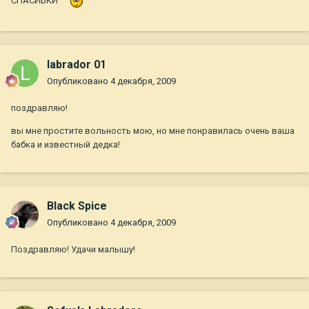
СПАСИБКИ
labrador 01
Опубликовано
4 декабря, 2009
поздравляю!
вы мне простите вольность мою, но мне понравилась очень ваша
бабка и известный дедка!
Black Spice
Опубликовано
4 декабря, 2009
Поздравляю! Удачи малышу!