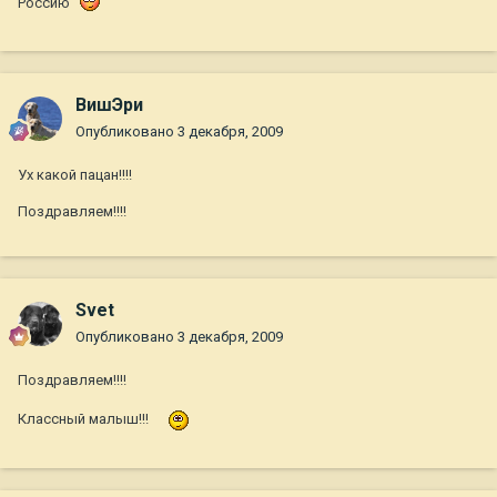
Россию
ВишЭри
Опубликовано
3 декабря, 2009
Ух какой пацан!!!!
Поздравляем!!!!
Svet
Опубликовано
3 декабря, 2009
Поздравляем!!!!
Классный малыш!!!