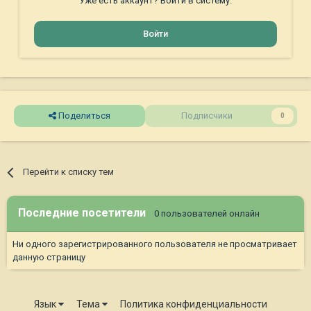
Уже есть аккаунт? Войти в систему.
Войти
Поделиться
Подписчики
0
Перейти к списку тем
Последние посетители
0 пользователей онлайн
Ни одного зарегистрированного пользователя не просматривает
данную страницу
Язык
Тема
Политика конфиденциальности