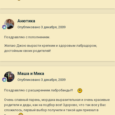
Анютика
Опубликовано
3 декабря, 2009
Поздравляю с пополнением.
Желаю Джою вырасти крепким и здоровым лабрадором,
достойным своих родителей!
Маша и Мика
Опубликовано
3 декабря, 2009
Поздравляю с расширением лабробанды!!!
Очень славный парень, мордаха выразительная и очень красивые
родители и деды, как на подбор все! Здорово, что так все у Вас
сложилось, первый выбор получили и такой щен приехал в