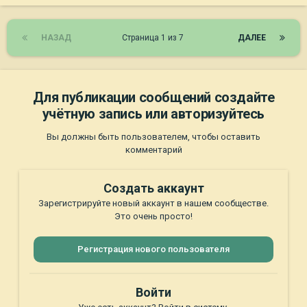
НАЗАД
Страница 1 из 7
ДАЛЕЕ
Для публикации сообщений создайте
учётную запись или авторизуйтесь
Вы должны быть пользователем, чтобы оставить
комментарий
Создать аккаунт
Зарегистрируйте новый аккаунт в нашем сообществе.
Это очень просто!
Регистрация нового пользователя
Войти