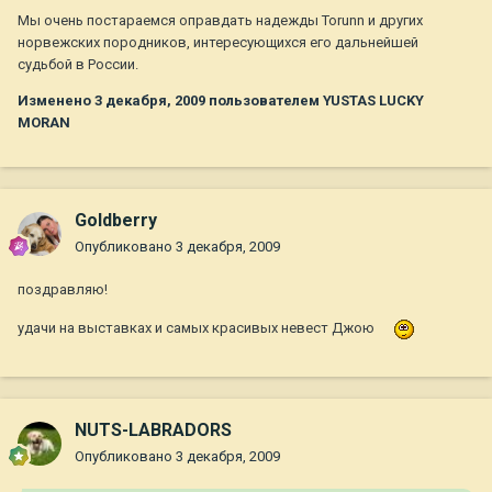
Мы очень постараемся оправдать надежды Torunn и других
норвежских породников, интересующихся его дальнейшей
судьбой в России.
Изменено
3 декабря, 2009
пользователем YUSTAS LUCKY
MORAN
Goldberry
Опубликовано
3 декабря, 2009
поздравляю!
удачи на выставках и самых красивых невест Джою
NUTS-LABRADORS
Опубликовано
3 декабря, 2009