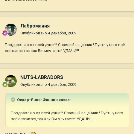
Лабромания
Опубликовано
4 декабря, 2009
Поздравляю от всей души!!! Славный пацанчик ! Пусть у него всё
сложится,так как Вы мечтаете! УДАЧИ!!!
NUTS-LABRADORS
Опубликовано
4 декабря, 2009
Оскар-Янни-Фанни сказал:
Поздравляю от всей души!!! Славный пацанчик ! Пусть у него
всё сложится,так как Вы мечтаете! УДАЧИ!!!