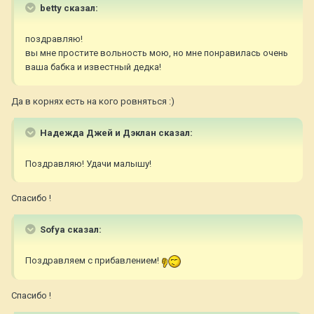
betty сказал:
поздравляю!
вы мне простите вольность мою, но мне понравилась очень
ваша бабка и известный дедка!
Да в корнях есть на кого ровняться :)
Надежда Джей и Дэклан сказал:
Поздравляю! Удачи малышу!
Спасибо !
Sofya сказал:
Поздравляем с прибавлением!
Спасибо !