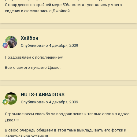
Стюардессы по крайней мере 50% полета тусовались у моего
сидения и сюсюкались с Джойкой.
Хайбон
Опубликовано
4 декабря, 2009
Поздравляем с пополненинем!
Всего самого лучшего Джою!
NUTS-LABRADORS
Опубликовано
4 декабря, 2009
Огромное всем спасибо за поздравления и теплые слова в адрес
Джоя !!!
В свою очередь обещаем в этой теме выкладывать его фотки и
делиться новостями !!!