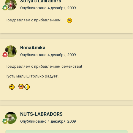
Sofya's Labradors
Опубликовано
4 декабря, 2009
Поздравляем с прибавлением!
BonaAmika
Опубликовано
4 декабря, 2009
Поздравляем с прибавлением семейства!
Пусть малыш только радует!
NUTS-LABRADORS
Опубликовано
4 декабря, 2009