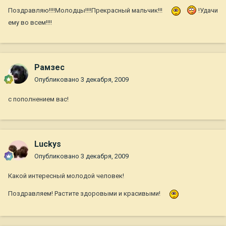
Поздравляю!!!!Молодцы!!!!Прекрасный мальчик!!!
!Удачи
ему во всем!!!!
Рамзес
Опубликовано
3 декабря, 2009
с пополнением вас!
Luckys
Опубликовано
3 декабря, 2009
Какой интересный молодой человек!
Поздравляем! Растите здоровыми и красивыми!