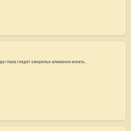
а глаза глядят ожерелье алмазное искать...