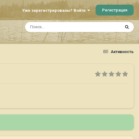
Регистрация
Уже зарегистрированы? Войти
Активность