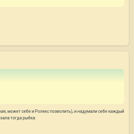
ая, может себе и Ролекс позволить), и надумали себе каждый
азала тогда рыбка: