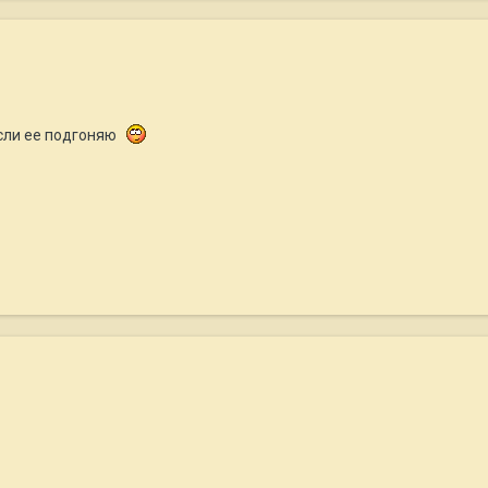
ысли ее подгоняю