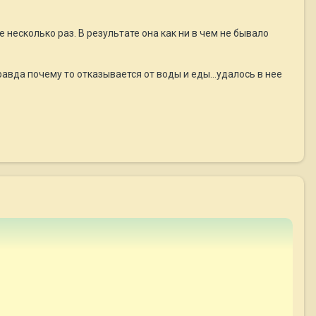
несколько раз. В результате она как ни в чем не бывало
равда почему то отказывается от воды и еды...удалось в нее