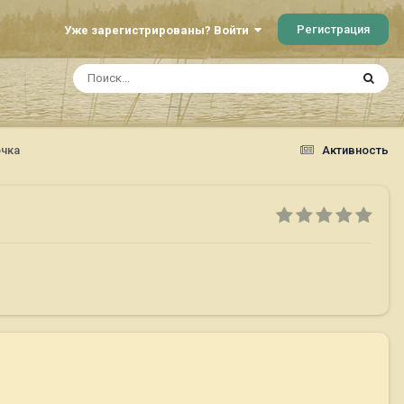
Регистрация
Уже зарегистрированы? Войти
очка
Активность