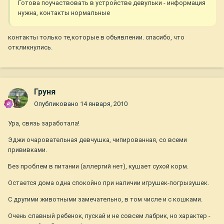
Готова поучаствовать в устройстве девульки - информация
нужна, контакты нормальные
контакты только те,которые в объявлении. спасибо, что
откликнулись.
Груня
Опубликовано
14 января, 2010
Ура, связь заработала!
Эджи очаровательная девчушка, чипированная, со всеми
прививками.
Без проблем в питании (аллергий нет), кушает сухой корм.
Остается дома одна спокойно при наличии игрушек-погрызушек.
С другими животными замечательно, в том числе и с кошками.
Очень славный ребенок, пускай и не совсем лабрик, но характер -