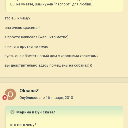
Вы не умеете, Вам нужен "паспорт" для любви.
это вы к чему?
она очень красивая!
я просто написала (жаль что метис)
я ничего против не имею
пусть она обретёт новый дом с хорошими хозяевами
вы действительно здесь помешены на собаках)))
OksanaZ
Опубликовано
16 января, 2010
Марина и Буч сказал:
это вы к чему?