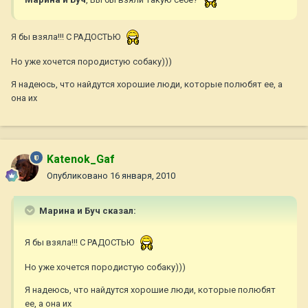
Я бы взяла!!! С РАДОСТЬЮ
Но уже хочется породистую собаку)))
Я надеюсь, что найдутся хорошие люди, которые полюбят ее, а
она их
Katenok_Gaf
Опубликовано
16 января, 2010
Марина и Буч сказал:
Я бы взяла!!! С РАДОСТЬЮ
Но уже хочется породистую собаку)))
Я надеюсь, что найдутся хорошие люди, которые полюбят
ее, а она их