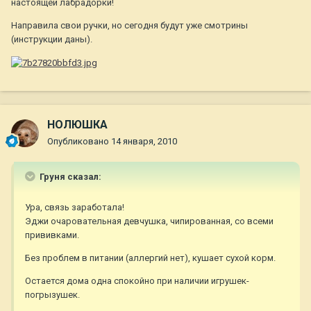
настоящей лабрадорки!
Направила свои ручки, но сегодня будут уже смотрины
(инструкции даны).
НОЛЮШКА
Опубликовано
14 января, 2010
Груня сказал:
Ура, связь заработала!
Эджи очаровательная девчушка, чипированная, со всеми
прививками.
Без проблем в питании (аллергий нет), кушает сухой корм.
Остается дома одна спокойно при наличии игрушек-
погрызушек.