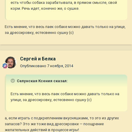
есть чтобы собака зарабатывала, в прямом смысле, свой
корм. Речь идет, конечно же, о сушке.
Есть мнение, что весь паек собаке можно давать только на улице,
за дрессировку, естесвенно сушку (с)
Сергей и Белка
Опубликовано
7 ноября, 2014
Селунская Ксения сказал:
Есть мнение, что весь паек собаке можно давать только на
улице, за дрессировку, естесвенно сушку (с)
а, если играть с подкреплением вкусняшками, то это из других
запасов? Это же тоже вид дрессировки — поощрение
желательных действий в процессе игры!