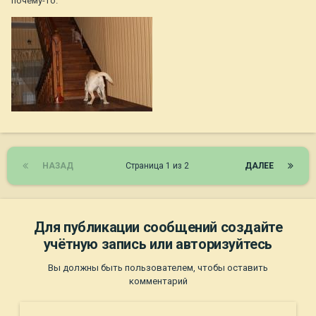
почему-то.
НАЗАД
Страница 1 из 2
ДАЛЕЕ
Для публикации сообщений создайте
учётную запись или авторизуйтесь
Вы должны быть пользователем, чтобы оставить
комментарий