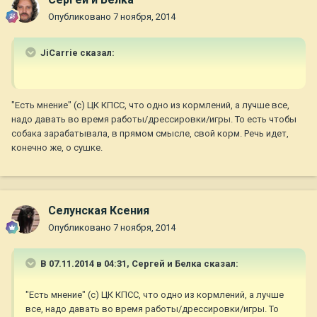
Опубликовано
7 ноября, 2014
JiCarrie сказал:
"Есть мнение" (с) ЦК КПСС, что одно из кормлений, а лучше все,
надо давать во время работы/дрессировки/игры. То есть чтобы
собака зарабатывала, в прямом смысле, свой корм. Речь идет,
конечно же, о сушке.
Селунская Ксения
Опубликовано
7 ноября, 2014
В 07.11.2014 в 04:31, Сергей и Белка сказал:
"Есть мнение" (с) ЦК КПСС, что одно из кормлений, а лучше
все, надо давать во время работы/дрессировки/игры. То