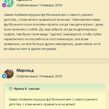
Опубликовано
14 января, 2010
Самая любимая игрушка футбольный мяч с самого раннего
детства, с этим ничего сравниться не может. Невозможно мимо
футбольного поля спокойно пройти, когда там дети играют, даже
если свой мяч с собой. Да, еще забыла, когда на дрессировку
ходили, там была такая вещь- "удочка" называется, чтобы собак
переключать после работы в состояние игры, она всем
нравилась, но моя больше других заводилась, даже лаяла, хотя
вообще не лает в других ситуациях.
Мирольд
Опубликовано
19 января, 2010
Ирина К. сказал:
Самая любимая игрушка футбольный мяч с самого раннего
детства, с этим ничего сравниться не может.