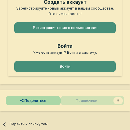
Создать аккаунт
Зарегистрируйте новый аккаунт в нашем сообществе.
Это очень просто!
Регистрация нового пользователя
Войти
Уже есть аккаунт? Войти в систему.
Войти
Поделиться
Подписчики
0
Перейти к списку тем