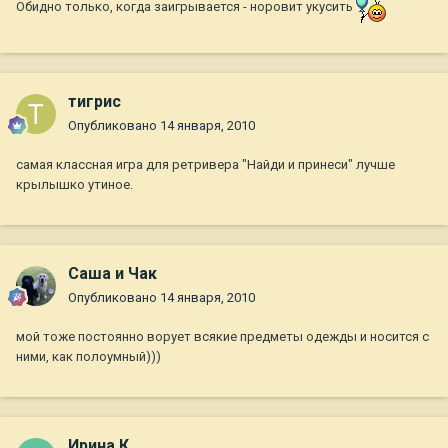
Обидно только, когда заигрывается - норовит укусить
тигрис
Опубликовано
14 января, 2010
самая классная игра для ретривера "Найди и принеси" лучше
крылышко утиное.
Саша и Чак
Опубликовано
14 января, 2010
мой тоже постоянно ворует всякие предметы одежды и носится с
ними, как полоумный)))
Ирина К.