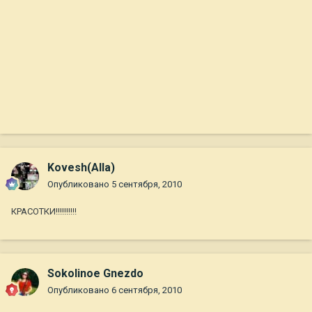
Kovesh(Alla)
Опубликовано
5 сентября, 2010
КРАСОТКИ!!!!!!!!!!
Sokolinoe Gnezdo
Опубликовано
6 сентября, 2010