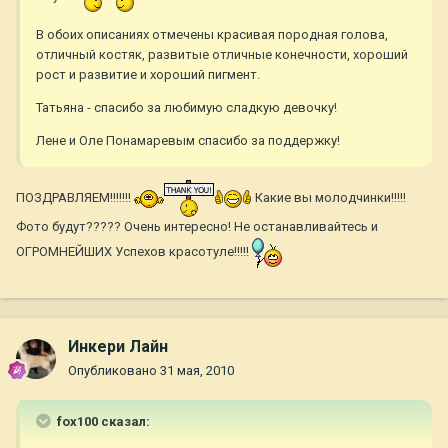
В обоих описаниях отмечены красивая породная голова,
отличный костяк, развитые отличные конечности, хороший
рост и развитие и хороший пигмент.
Татьяна - спасибо за любимую сладкую девочку!
Лене и Оле Понамаревым спасибо за поддержку!
ПОЗДРАВЛЯЕМ!!!!!!!
Какие вы молодчинки!!!!!
Фото будут????? Очень интересно! Не останавливайтесь и
ОГРОМНЕЙШИХ Успехов красотуле!!!!!
Инкери Лайн
Опубликовано
31 мая, 2010
fox100 сказал: