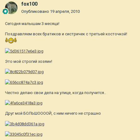
fox100
Опубликовано
19 апреля, 2010
Cегодня малышам 3 месяца!
Поздравляем всех братиков и систричек с третьей косточкой!
Это мой строгий хозяин!
Честно делаю свои дела на улице, когда получится..
Друг мой БОЛЬШООООЙ, с ним ничего не страшно