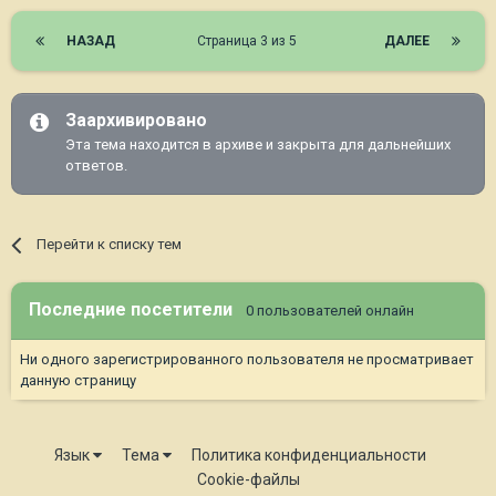
НАЗАД
Страница 3 из 5
ДАЛЕЕ
Заархивировано
Эта тема находится в архиве и закрыта для дальнейших
ответов.
Перейти к списку тем
Последние посетители
0 пользователей онлайн
Ни одного зарегистрированного пользователя не просматривает
данную страницу
Язык
Тема
Политика конфиденциальности
Cookie-файлы