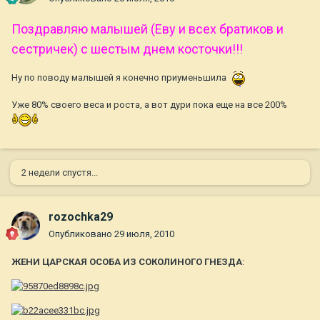
Поздравляю малышей (Еву и всех братиков и
сестричек) с шестым днем косточки!!!
Ну по поводу малышей я конечно приуменьшила
Уже 80% своего веса и роста, а вот дури пока еще на все 200%
2 недели спустя...
rozochka29
Опубликовано
29 июля, 2010
ЖЕНИ ЦАРСКАЯ ОСОБА ИЗ СОКОЛИНОГО ГНЕЗДА
: