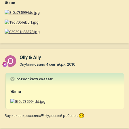
Жени
:
Olly & Ally
Опубликовано
4 сентября, 2010
rozochka29 сказал:
Жени
:
Вау какая красавица!!! Чудесный ребенок