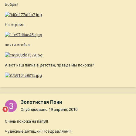
Бобры!
На стреме...
почти стойка
А вот наш папка в детстве, правда мы похожи?
Золотистая Пони
Опубликовано
19 апреля, 2010
Очень похожа на папу!!!
Чудесные детишки! Поздравляем!!!