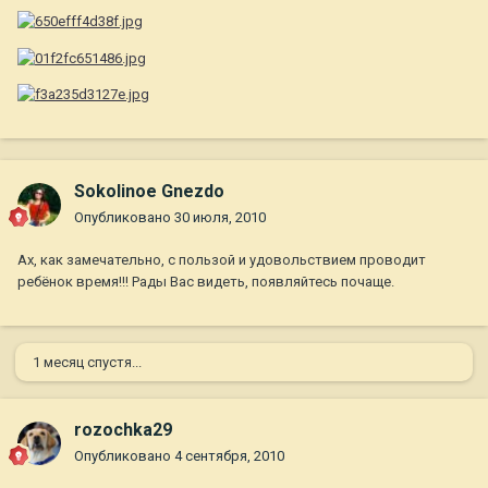
Sokolinoe Gnezdo
Опубликовано
30 июля, 2010
Ах, как замечательно, с пользой и удовольствием проводит
ребёнок время!!! Рады Вас видеть, появляйтесь почаще.
1 месяц спустя...
rozochka29
Опубликовано
4 сентября, 2010