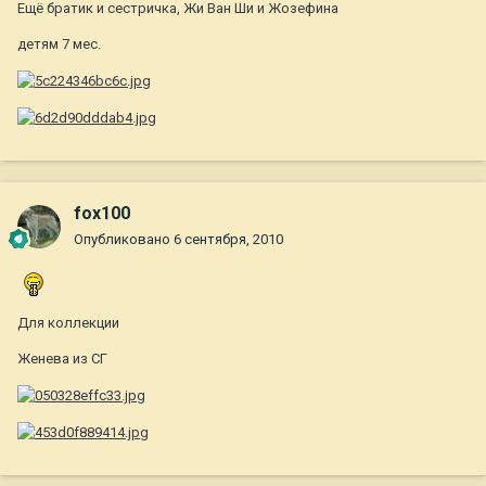
Ещё братик и сестричка, Жи Ван Ши и Жозефина
детям 7 мес.
fox100
Опубликовано
6 сентября, 2010
Для коллекции
Женева из СГ