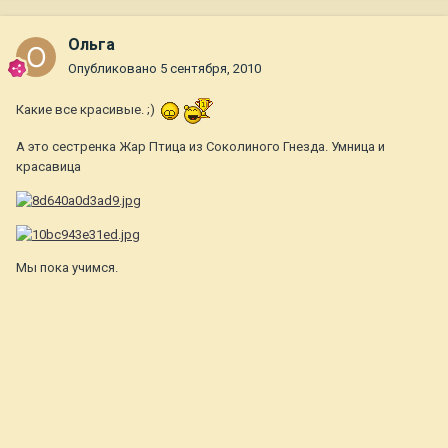
Ольга
Опубликовано
5 сентября, 2010
Какие все красивые. ;)
А это сестренка Жар Птица из Соколиного Гнезда. Умница и
красавица
Мы пока учимся.