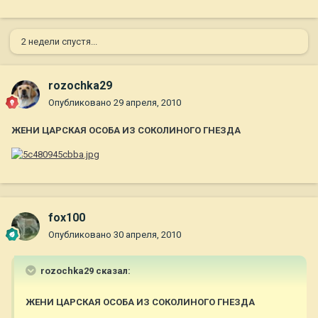
2 недели спустя...
rozochka29
Опубликовано
29 апреля, 2010
ЖЕНИ ЦАРСКАЯ ОСОБА ИЗ СОКОЛИНОГО ГНЕЗДА
fox100
Опубликовано
30 апреля, 2010
rozochka29 сказал:
ЖЕНИ ЦАРСКАЯ ОСОБА ИЗ СОКОЛИНОГО ГНЕЗДА