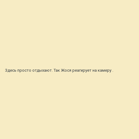
Здесь просто отдыхают. Так Жося реагирует на камеру .