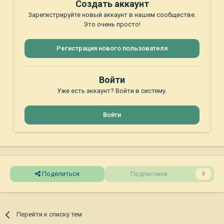
Создать аккаунт
Зарегистрируйте новый аккаунт в нашем сообществе.
Это очень просто!
Регистрация нового пользователя
Войти
Уже есть аккаунт? Войти в систему.
Войти
Поделиться
Подписчики
0
Перейти к списку тем