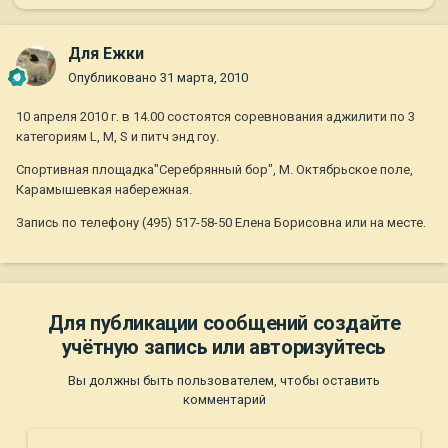
Для Ежки
Опубликовано
31 марта, 2010
10 апреля 2010 г. в 14.00 состоятся соревнования аджилити по 3
категориям L, M, S и питч энд гоу.
Спортивная площадка"Серебрянный бор", М. Октябрьское поле,
Карамышевкая набережная.
Запись по телефону (495) 517-58-50 Елена Борисовна или на месте.
Для публикации сообщений создайте
учётную запись или авторизуйтесь
Вы должны быть пользователем, чтобы оставить
комментарий