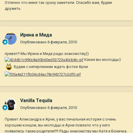
Отлично что меня так сразу заметили. Спасибо вам, будем
дружить.
Ирина и Мида
Опубликовано
6 февраля, 2010
привет!! Мы Ирина и Мида рады знакомству))
Какие вы молодцы)
Будем с неперпением ждать фотки Арни
Vanilla Tequila
Опубликовано
6 февраля, 2010
Привет Александра и Арни, у вас печальная история с очень
хорошем концом, вы молодцы и Арни повезло что у него
появились такие родители!!!!! Рады знакомству мы Катя и Боничка.