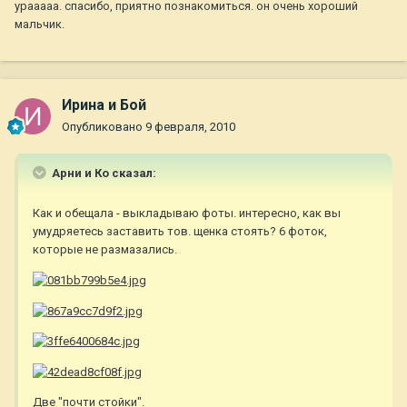
урааааа. спасибо, приятно познакомиться. он очень хороший
мальчик.
Ирина и Бой
Опубликовано
9 февраля, 2010
Арни и Ко сказал:
Как и обещала - выкладываю фоты. интересно, как вы
умудряетесь заставить тов. щенка стоять? 6 фоток,
которые не размазались.
Две "почти стойки".