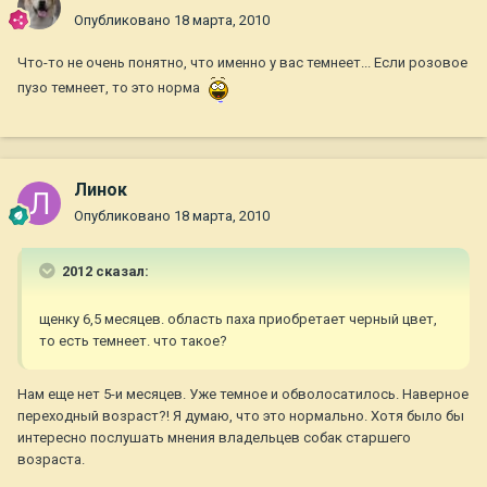
Опубликовано
18 марта, 2010
Что-то не очень понятно, что именно у вас темнеет... Если розовое
пузо темнеет, то это норма
Линок
Опубликовано
18 марта, 2010
2012 сказал:
щенку 6,5 месяцев. область паха приобретает черный цвет,
то есть темнеет. что такое?
Нам еще нет 5-и месяцев. Уже темное и обволосатилось. Наверное
переходный возраст?! Я думаю, что это нормально. Хотя было бы
интересно послушать мнения владельцев собак старшего
возраста.