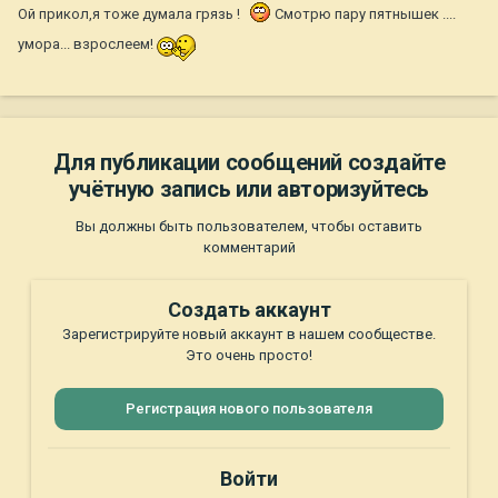
Ой прикол,я тоже думала грязь !
Смотрю пару пятнышек ....
умора... взрослеем!
Для публикации сообщений создайте
учётную запись или авторизуйтесь
Вы должны быть пользователем, чтобы оставить
комментарий
Создать аккаунт
Зарегистрируйте новый аккаунт в нашем сообществе.
Это очень просто!
Регистрация нового пользователя
Войти