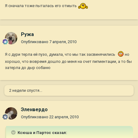
Я сначала тоже пыталась его отмыть
Ружа
Опубликовано
7 апреля, 2010
Я с дури терла ей пузо, думала, что мы так засвинячились
но
хорошо, что вовремя дошло до меня на счет пигментации, а то бы
затерла до дыр собаню
2 недели спустя...
Эленвердо
Опубликовано
22 апреля, 2010
Ксюша и Партос сказал: