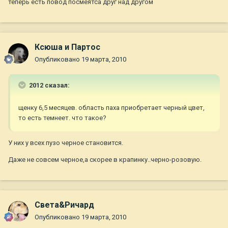
теперь есть повод посмеятса друг над другом
Ксюша и Партос
Опубликовано
19 марта, 2010
2012 сказал:
щенку 6,5 месяцев. область паха приобретает черный цвет,
то есть темнеет. что такое?
У них у всех пузо черное становится.
Даже не совсем черное,а скорее в крапинку..черно-розовую.
Света&Ричард
Опубликовано
19 марта, 2010