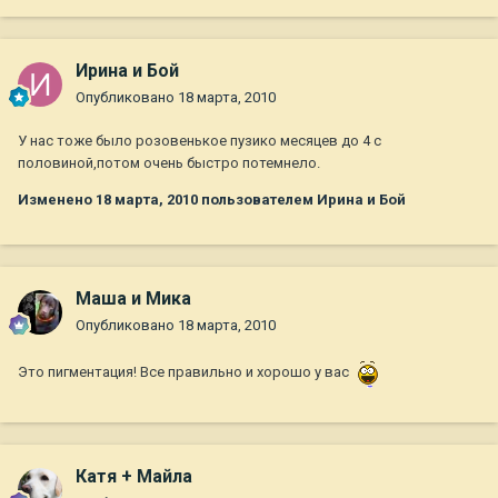
Ирина и Бой
Опубликовано
18 марта, 2010
У нас тоже было розовенькое пузико месяцев до 4 с
половиной,потом очень быстро потемнело.
Изменено
18 марта, 2010
пользователем Ирина и Бой
Маша и Мика
Опубликовано
18 марта, 2010
Это пигментация! Все правильно и хорошо у вас
Катя + Майла