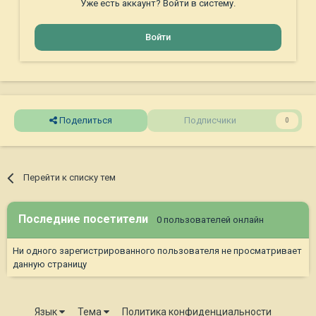
Уже есть аккаунт? Войти в систему.
Войти
Поделиться
Подписчики
0
Перейти к списку тем
Последние посетители
0 пользователей онлайн
Ни одного зарегистрированного пользователя не просматривает
данную страницу
Язык
Тема
Политика конфиденциальности