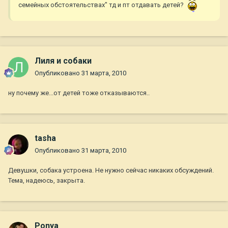
семейных обстоятельствах" тд и пт отдавать детей?
Лиля и собаки
Опубликовано
31 марта, 2010
ну почему же...от детей тоже отказываются..
tasha
Опубликовано
31 марта, 2010
Девушки, собака устроена. Не нужно сейчас никаких обсуждений.
Тема, надеюсь, закрыта.
Ponya