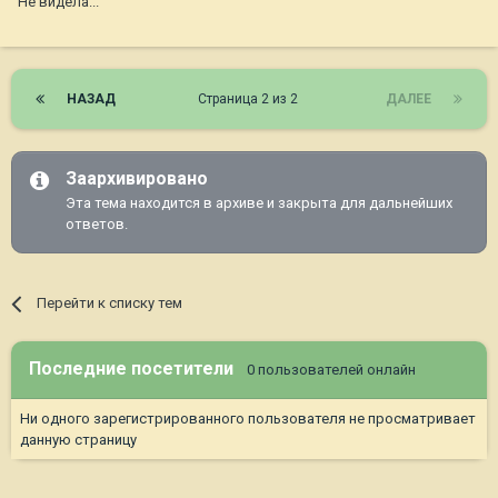
Не видела...
НАЗАД
Страница 2 из 2
ДАЛЕЕ
Заархивировано
Эта тема находится в архиве и закрыта для дальнейших
ответов.
Перейти к списку тем
Последние посетители
0 пользователей онлайн
Ни одного зарегистрированного пользователя не просматривает
данную страницу