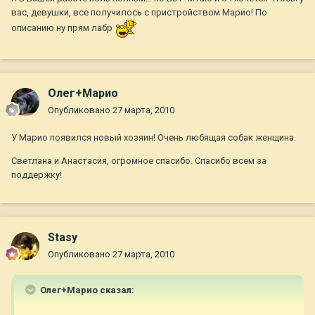
вас, девушки, все получилось с пристройством Марио! По
описанию ну прям лабр
Олег+Марио
Опубликовано
27 марта, 2010
У Марио появился новый хозяин! Очень любящая собак женщина.
Светлана и Анастасия, огромное спасибо. Спасибо всем за
поддержку!
Stasy
Опубликовано
27 марта, 2010
Олег+Марио сказал: