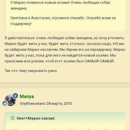
У Марио появился новый хозяин! Очень любящая собак
женщина.
Светлана и Анастасия, огромное спасибо. Спасибо всем за
поддержку!
Я действительно очень любящая собак женщина, но хочу уточнить.
Марио будет жить у нас, будет жить столько. сколько надо, НО мы
не забираем Марио насовсем. Мы берем его на передержку. Марио
будет жить у нас, пока для него не найдется новый хозяин. Мы
приложим все усилия, чтоб этот хозяин был САМЫЙ-САМЫЙ.
Так что тему закрывать рано.
Manya
Опубликовано
28 марта, 2010
Олег+Марио сказал: