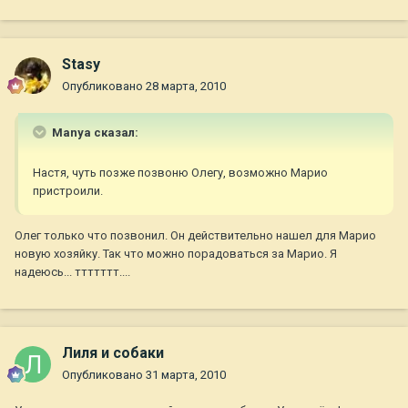
Stasy
Опубликовано
28 марта, 2010
Manya сказал:
Настя, чуть позже позвоню Олегу, возможно Марио
пристроили.
Олег только что позвонил. Он действительно нашел для Марио
новую хозяйку. Так что можно порадоваться за Марио. Я
надеюсь... ттттттт....
Лиля и собаки
Опубликовано
31 марта, 2010