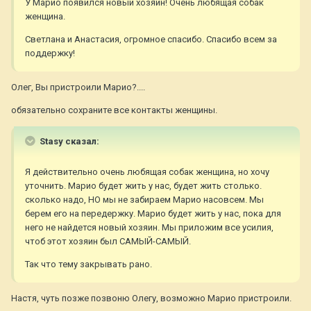
У Марио появился новый хозяин! Очень любящая собак
женщина.
Светлана и Анастасия, огромное спасибо. Спасибо всем за
поддержку!
Олег, Вы пристроили Марио?....
обязательно сохраните все контакты женщины.
Stasy сказал:
Я действительно очень любящая собак женщина, но хочу
уточнить. Марио будет жить у нас, будет жить столько.
сколько надо, НО мы не забираем Марио насовсем. Мы
берем его на передержку. Марио будет жить у нас, пока для
него не найдется новый хозяин. Мы приложим все усилия,
чтоб этот хозяин был САМЫЙ-САМЫЙ.
Так что тему закрывать рано.
Настя, чуть позже позвоню Олегу, возможно Марио пристроили.