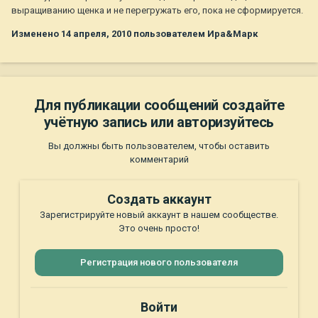
выращиванию щенка и не перегружать его, пока не сформируется.
Изменено
14 апреля, 2010
пользователем Ира&Марк
Для публикации сообщений создайте
учётную запись или авторизуйтесь
Вы должны быть пользователем, чтобы оставить
комментарий
Создать аккаунт
Зарегистрируйте новый аккаунт в нашем сообществе.
Это очень просто!
Регистрация нового пользователя
Войти