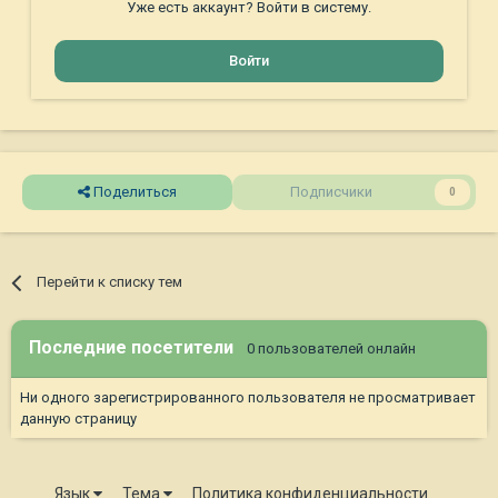
Уже есть аккаунт? Войти в систему.
Войти
Поделиться
Подписчики
0
Перейти к списку тем
Последние посетители
0 пользователей онлайн
Ни одного зарегистрированного пользователя не просматривает
данную страницу
Язык
Тема
Политика конфиденциальности