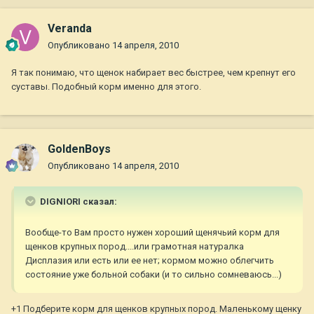
Veranda
Опубликовано
14 апреля, 2010
Я так понимаю, что щенок набирает вес быстрее, чем крепнут его
суставы. Подобный корм именно для этого.
GoldenBoys
Опубликовано
14 апреля, 2010
DIGNIORI сказал:
Вообще-то Вам просто нужен хороший щенячьий корм для
щенков крупных пород....или грамотная натуралка
Дисплазия или есть или ее нет; кормом можно облегчить
состояние уже больной собаки (и то сильно сомневаюсь...)
+1 Подберите корм для щенков крупных пород. Маленькому щенку