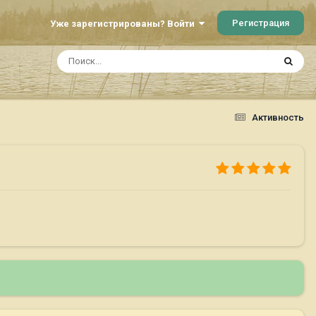
Регистрация
Уже зарегистрированы? Войти
Активность