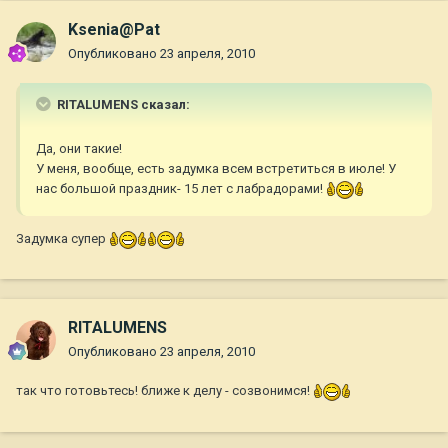
Ksenia@Pat
Опубликовано
23 апреля, 2010
RITALUMENS сказал:
Да, они такие!
У меня, вообще, есть задумка всем встретиться в июле! У
нас большой праздник- 15 лет с лабрадорами!
Задумка супер
RITALUMENS
Опубликовано
23 апреля, 2010
так что готовьтесь! ближе к делу - созвонимся!