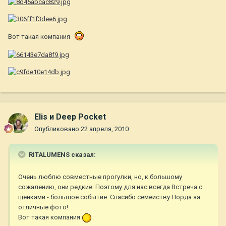
Вот такая компания
Elis и Deep Pocket
Опубликовано
22 апреля, 2010
RITALUMENS сказал:
Очень люблю совместные прогулки, но, к большому
сожалению, они редкие. Поэтому для нас всегда Встреча с
щенками - большое событие. Спасибо семейству Норда за
отличные фото!
Вот такая компания