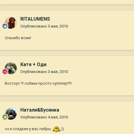
RITALUMENS
Опубликовано
3 мая, 2010
Спасибо всем!
Катя + Оди
Опубликовано
3 мая, 2010
Восторг !!! собаки просто супппер!!!!!
Натали&Бусинка
Опубликовано
4 мая, 2010
ох и сладкие у вас лабры
))