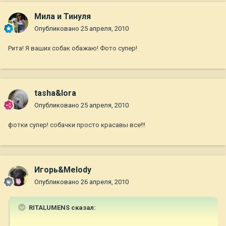
Мила и Тинуля
Опубликовано
25 апреля, 2010
Рита! Я ваших собак обажаю! Фото супер!
tasha&lora
Опубликовано
25 апреля, 2010
фотки супер! собачки просто красавы все!!!
Игорь&Melody
Опубликовано
26 апреля, 2010
RITALUMENS сказал: