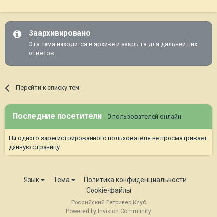
Заархивировано
Эта тема находится в архиве и закрыта для дальнейших
ответов.
Перейти к списку тем
Последние посетители
0 пользователей онлайн
Ни одного зарегистрированного пользователя не просматривает
данную страницу
Язык
Тема
Политика конфиденциальности
Cookie-файлы
Российский Ретривер Клуб
Powered by Invision Community