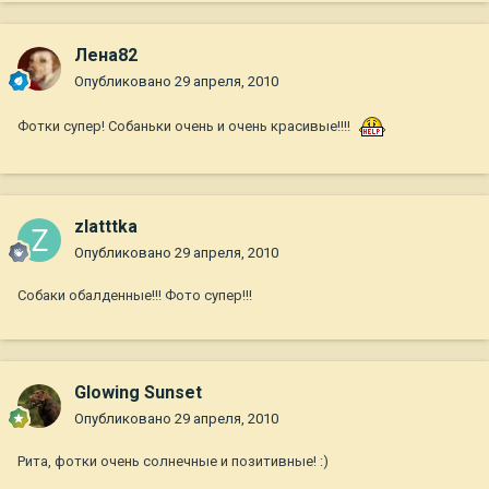
Лена82
Опубликовано
29 апреля, 2010
Фотки супер! Собаньки очень и очень красивые!!!!
zlatttka
Опубликовано
29 апреля, 2010
Собаки обалденные!!! Фото супер!!!
Glowing Sunset
Опубликовано
29 апреля, 2010
Рита, фотки очень солнечные и позитивные! :)