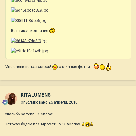
Вот такая компания
Мне очень понравилось!
отличные фотки!
RITALUMENS
Опубликовано
26 апреля, 2010
спасибо за теплые слова!
Встречу будем планировать в 15 числах!