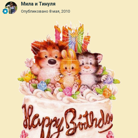
Мила и Тинуля
Опубликовано
8 мая, 2010