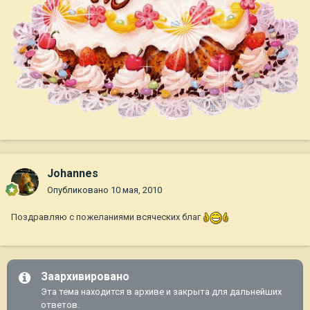
Johannes
Опубликовано
10 мая, 2010
Поздравляю с пожеланиями всяческих благ
Заархивировано
Эта тема находится в архиве и закрыта для дальнейших
ответов.