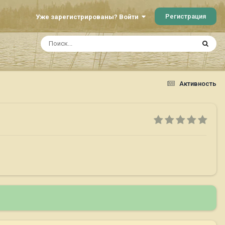
Регистрация
Уже зарегистрированы? Войти
Активность