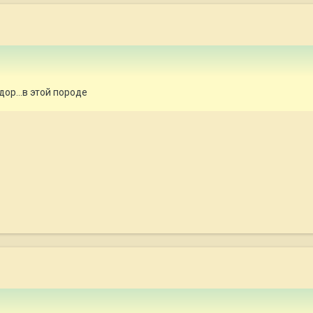
ор...в этой породе