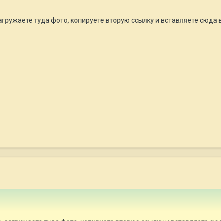
 загружаете туда фото, копируете вторую ссылку и вставляете сюда