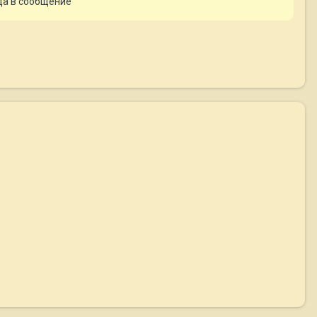
юда в сообщение