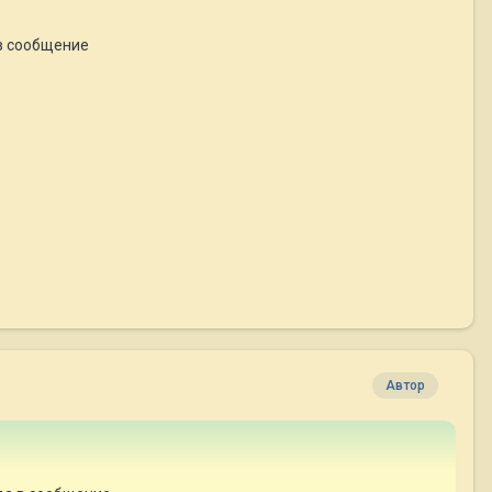
 в сообщение
Автор