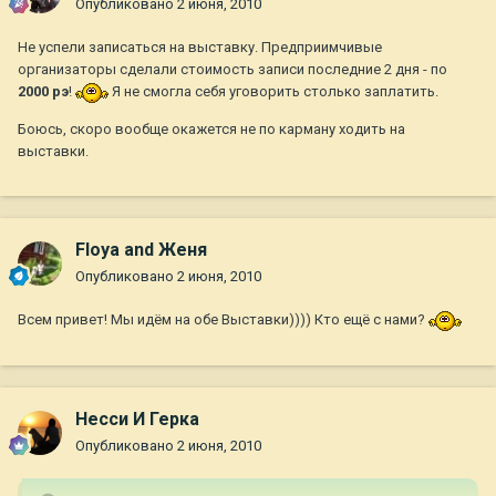
Опубликовано
2 июня, 2010
Не успели записаться на выставку. Предприимчивые
организаторы сделали стоимость записи последние 2 дня - по
2000 рэ
!
Я не смогла себя уговорить столько заплатить.
Боюсь, скоро вообще окажется не по карману ходить на
выставки.
Floya and Женя
Опубликовано
2 июня, 2010
Всем привет! Мы идём на обе Выставки)))) Кто ещё с нами?
Несси И Герка
Опубликовано
2 июня, 2010