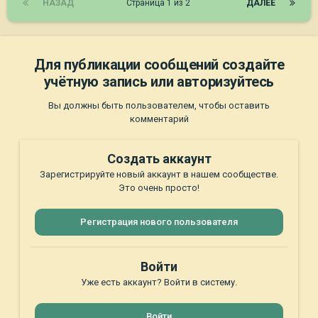
НАЗАД
Страница 1 из 2
ДАЛЕЕ
Для публикации сообщений создайте
учётную запись или авторизуйтесь
Вы должны быть пользователем, чтобы оставить
комментарий
Создать аккаунт
Зарегистрируйте новый аккаунт в нашем сообществе.
Это очень просто!
Регистрация нового пользователя
Войти
Уже есть аккаунт? Войти в систему.
Войти