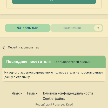
Поделиться
Подписчики
0
Перейти к списку тем
Последние посетители
0 пользователей онлайн
Ни одного зарегистрированного пользователя не просматривает
данную страницу
Язык
Тема
Политика конфиденциальности
Cookie-файлы
Российский Ретривер Клуб