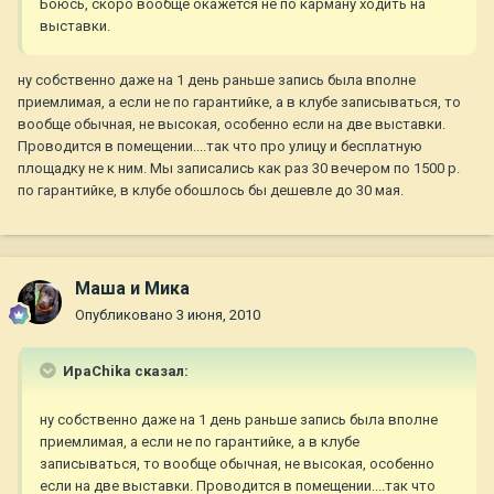
Боюсь, скоро вообще окажется не по карману ходить на
выставки.
ну собственно даже на 1 день раньше запись была вполне
приемлимая, а если не по гарантийке, а в клубе записываться, то
вообще обычная, не высокая, особенно если на две выставки.
Проводится в помещении....так что про улицу и бесплатную
площадку не к ним. Мы записались как раз 30 вечером по 1500 р.
по гарантийке, в клубе обошлось бы дешевле до 30 мая.
Маша и Мика
Опубликовано
3 июня, 2010
ИраChika сказал:
ну собственно даже на 1 день раньше запись была вполне
приемлимая, а если не по гарантийке, а в клубе
записываться, то вообще обычная, не высокая, особенно
если на две выставки. Проводится в помещении....так что