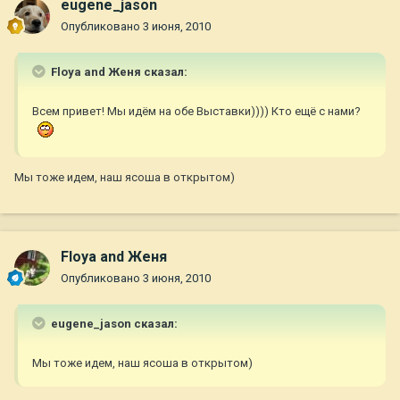
eugene_jason
Опубликовано
3 июня, 2010
Floya and Женя сказал:
Всем привет! Мы идём на обе Выставки)))) Кто ещё с нами?
Мы тоже идем, наш ясоша в открытом)
Floya and Женя
Опубликовано
3 июня, 2010
eugene_jason сказал:
Мы тоже идем, наш ясоша в открытом)